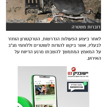
דוברות משטרה
לאחר ביצוע הפעולות הנדרשות, הטרקטורון הוחזר
לבעליו, אשר ביקש להודות לשוטרים וללוחמי מג"ב
על המאמץ המתמשך להשבתו מרגע הדיווח על
האירוע.