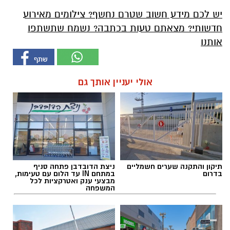
יש לכם מידע חשוב שטרם נחשף? צילומים מאירוע
חדשותי? מצאתם טעות בכתבה? נשמח שתשתפו
אותנו
אולי יעניין אותך גם
תיקון והתקנה שערים חשמליים
ניצת הדובדבן פתחה סניף
בדרום
במתחם IN עד הלום עם טעימות,
מבצעי ענק ואטרקציות לכל
המשפחה