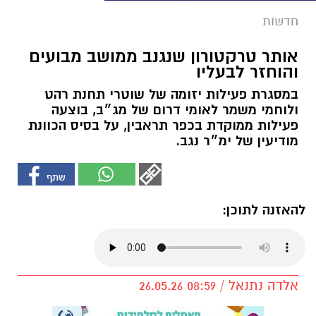
חדשות
אותר טרקטורון שנגנב ממושב מבועים
והוחזר לבעליו
במסגרת פעילות יזומה של שוטרי תחנת רהט
ולוחמי משמר לאומי דרום של מג״ב, בוצעה
פעילות ממוקדת בכפר תראבין, על בסיס הכוונת
מודיעין של ימ״ר נגב.
להאזנה לתוכן:
אלדה נתנאל / 08:59 26.05.26