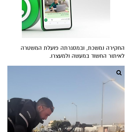
החקירה נמשכת, ובמסגרתה פועלת המשטרה
לאיתור החשוד במעשה ולמעצרו.