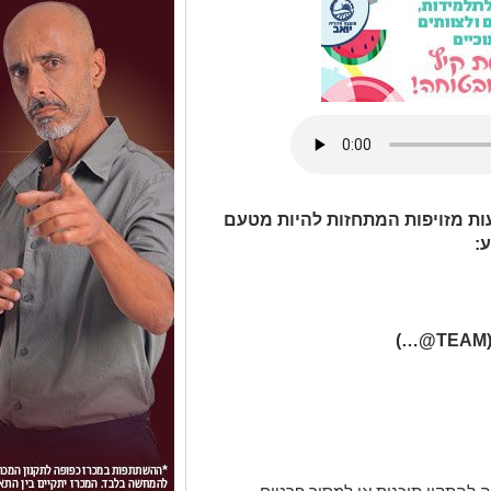
ות מזויפות המתחזות להיות מטעם
: