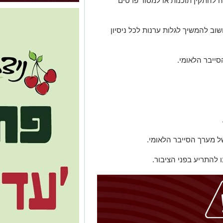
להתקין תוכנות או למסור פרטים
ב להמשיך לגלות ערנות לכל ניסיון
ייבר הלאומי.
ו להתריע בפני הציבור.