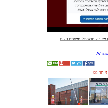
 מאירוע חדשותי? מצאתם טעות
ן אותך גם