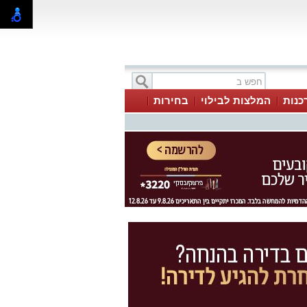
כנות
המלצות לבילוי
בחירות