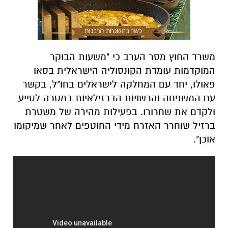
משרד החוץ מסר הערב כי "משעות הבוקר
המוקדמות עומדת הקונסוליה הישראלית בסאו
פאולו, יחד עם המחלקה לישראלים בחו"ל, בקשר
עם המשפחה והרשויות הברזילאיות במטרה לסייע
ולקדם את שחרורו. בפעילות מהירה של משטרת
ברזיל שוחרר האזרח מידי החוטפים לאחר שמיקומו
אוכן".