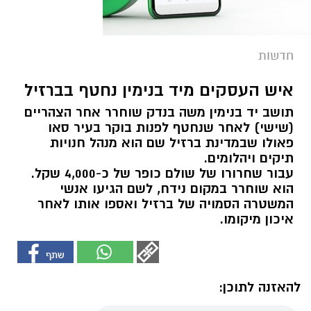
חדשות
איש העסקים מיד בנימין נחטף בברזיל
תושב יד בנימין משה בנדק שוחרר אחר הצהריים
(שישי) לאחר שנחטף לפנות בוקר בעיר סאו
פאולו שבמדינת ברזיל שם הוא מנהל חנויות
תיקים ויהלומים.
עבור שחרורו של שולם כופר של כ-4,000 שקל.
הוא שוחרר במקום נידח, לשם הגיעו אנשי
המשטרה הסמויה של ברזיל ואספו אותו לאחר
איכון מיקומו.
להאזנה לתוכן: