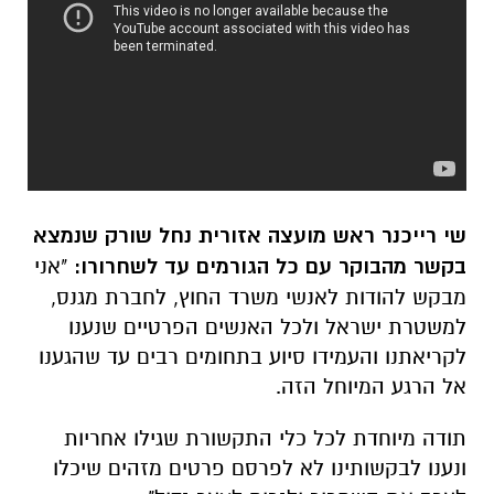
שי רייכנר ראש מועצה אזורית נחל שורק שנמצא
בקשר מהבוקר עם כל הגורמים עד לשחרורו:
"אני
מבקש להודות לאנשי משרד החוץ, לחברת מגנס,
למשטרת ישראל ולכל האנשים הפרטיים שנענו
לקריאתנו והעמידו סיוע בתחומים רבים עד שהגענו
אל הרגע המיוחל הזה.
תודה מיוחדת לכל כלי התקשורת שגילו אחריות
ונענו לבקשותינו לא לפרסם פרטים מזהים שיכלו