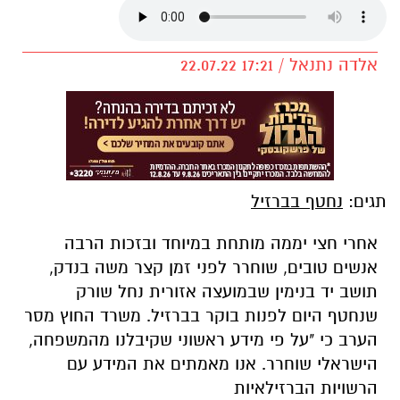
אלדה נתנאל / 17:21 22.07.22
תגים:
נחטף בברזיל
אחרי חצי יממה מותחת במיוחד ובזכות הרבה
אנשים טובים, שוחרר לפני זמן קצר משה בנדק,
תושב יד בנימין שבמועצה אזורית נחל שורק
שנחטף היום לפנות בוקר בברזיל.
משרד החוץ מסר
הערב כי "על פי מידע ראשוני שקיבלנו מהמשפחה,
הישראלי שוחרר. אנו מאמתים את המידע עם
הרשויות הברזילאיות