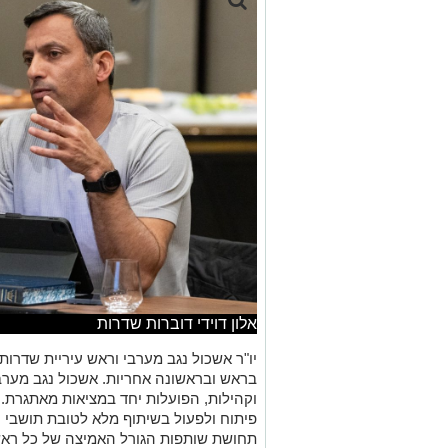
אלון דוידי דוברות שדרות
יו"ר אשכול נגב מערבי וראש עיריית שדרות,
בראש ובראשונה אחריות. אשכול נגב מערבי
וקהילות, הפועלות יחד במציאות מאתגרת. 
פיתוח ולפעול בשיתוף מלא לטובת תושבי 
תחושת שותפות הגורל האמיצה של כל ראשי