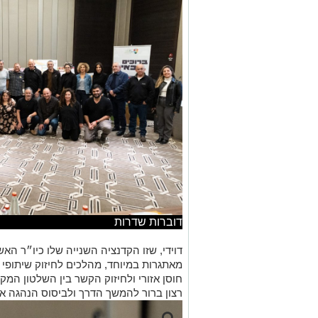
דוברות שדרות
דוידי, שזו הקדנציה השנייה שלו כיו״ר האש
מאתגרות במיוחד, מהלכים לחיזוק שיתופי 
חוסן אזורי ולחיזוק הקשר בין השלטון ה
רצון ברור להמשך הדרך ולביסוס הנהגה אזו