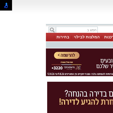
כנות
המלצות לבילוי
בחירות