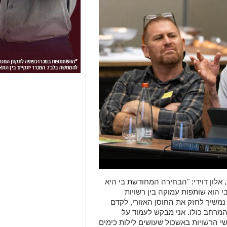
 אלון דוידי: "הבחירה המחודשת בי היא
 הוא שותפות עמוקה בין רשויות
נמשיך לחזק את החוסן האזורי, לקדם
המרחב כולו. אני מבקש לעמוד על
 הרשויות באשכול שעושים לילות כימים