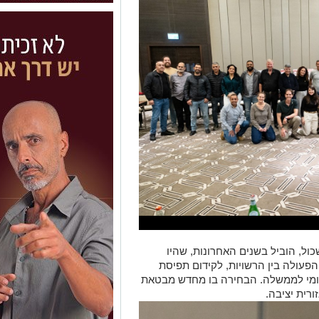
כול, הוביל בשנים האחרונות, שהיו
הפעולה בין הרשויות, לקידום תפיסת
מקומי לממשלה. הבחירה בו מחדש מבטאת
רית יציבה.