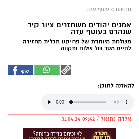
חדשות
>
עוטף עזה
אמנים יהודים משחזרים ציור קיר
שנהרס בעוטף עזה
משלחת מיוחדת של פרויקט תגלית מחזירה
לחיים מסר של שלום ותקווה
להאזנה לתוכן:
אלדה נתנאל / 09:42 01.04.24