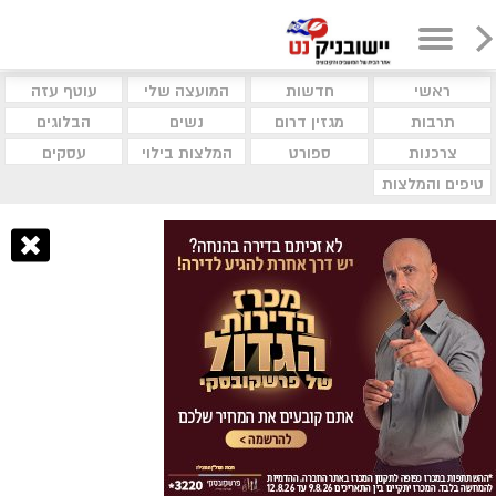
ראשי
חדשות
המועצה שלי
עוטף עזה
תרבות
מגזין דרום
נשים
הבלוגים
צרכנות
ספורט
המלצות בילוי
עסקים
טיפים והמלצות