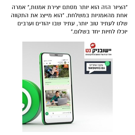
"הציור הזה הוא יותר מסתם יצירת אמנות," אמרה
אחת מהאמניות במשלחת. "הוא מייצג את התקווה
שלנו לעתיד טוב יותר, עתיד שבו יהודים וערבים
יוכלו לחיות יחד בשלום."