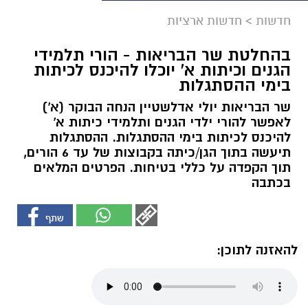
חדשות
>
חדשות ארציות
בהחלטת שר הבריאות - הורי תלמידי
הגנים וכיתות א' יוכלו להיכנס לכיתות
בימי ההסתגלות
שר הבריאות יולי אדלשטיין הנחה הבוקר (א')
לאפשר להורי ילדי הגנים ותלמידי כיתות א'
להיכנס לכיתות בימי ההסתגלות. ההסתגלות
תיעשה בתוך הגן/כיתה בקבוצות של עד 6 הורים,
תוך הקפדה על כללי בטיחות. הפרטים המלאים
בכתבה
להאזנה לתוכן: