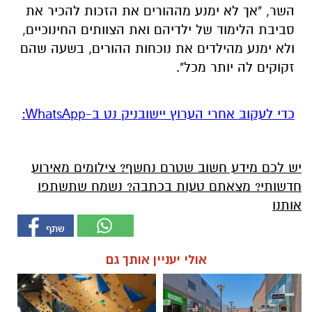
השר, "אך לא ימנע מההורים את הזכות להכיר את
סביבת הלימוד של ילדיהם ואת הצוותים החינוכיים,
ולא ימנע מהילדים את נוכחות ההורים, בשעה שהם
זקוקים לה יותר מכל".
‏כדי לעקוב אחרי הערוץ יישובניק נט ב-WhatsApp:‏‏‏
יש לכם מידע חשוב שטרם נחשף? צילומים מאירוע
חדשותי? מצאתם טעות בכתבה? נשמח שתשתפו
אותנו
אולי יעניין אותך גם