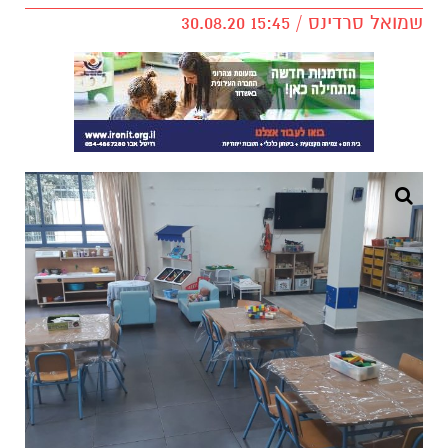
שמואל סרדינס / 15:45 30.08.20