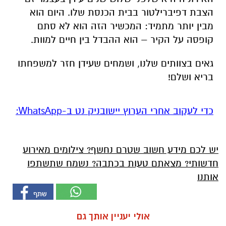
הצבת דפיברילטור בבית הכנסת שלו. היום הוא
מבין יותר מתמיד: המכשיר הזה הוא לא סתם
קופסה על הקיר – הוא ההבדל בין חיים למוות.
גאים בצוותים שלנו, ושמחים שעידן חזר למשפחתו
בריא ושלם!
‏כדי לעקוב אחרי הערוץ יישובניק נט ב-WhatsApp:‏‏‏
יש לכם מידע חשוב שטרם נחשף? צילומים מאירוע
חדשותי? מצאתם טעות בכתבה? נשמח שתשתפו
אותנו
אולי יעניין אותך גם