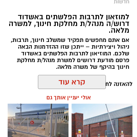
חדשות
למוזאון לתרבות הפלשתים באשדוד
דרוש/ה מנהל/ת מחלקת חינוך, למשרה
מלאה.
אם אתם מחפשים תפקיד שמשלב חינוך, תרבות,
ניהול ויצירתיות – ייתכן שזו ההזדמנות הבאה
שלכם. המוזיאון לתרבות הפלשתים באשדוד
פרסם מודעת דרושים למשרת מנהל/ת מחלקת
חינוך בהיקף של משרה מלאה.
קרא עוד
להאזנה לתוכן:
אולי יעניין אותך גם
אלדה נתנאל / 17:55 06.08.26