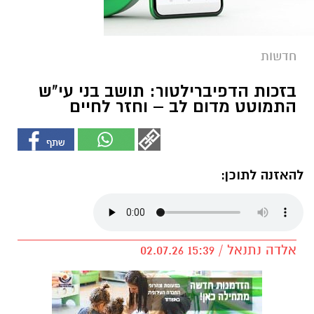
חדשות
בזכות הדפיברילטור: תושב בני עי"ש
התמוטט מדום לב – וחזר לחיים
להאזנה לתוכן:
אלדה נתנאל / 15:39 02.07.26