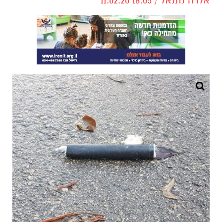
אלדה נתנאל / 18:05 11.02.20