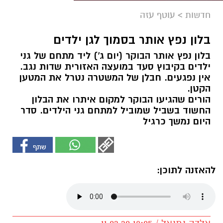
חדשות
>
עוטף עזה
בלון נפץ אותר בסמוך לגן ילדים
בלון נפץ אותר הבוקר (יום ג') ליד מתחם של גני
ילדים בקיבוץ סעד במועצה האזורית שדות נגב.
אין נפגעים. חבלן של המשטרה נטרל את המטען
הקטן.
הורים שהגיעו הבוקר למקום איתרו את הבלון
החשוד בשביל שמוביל למתחם גני הילדים. סדר
היום נמשך כרגיל
להאזנה לתוכן: