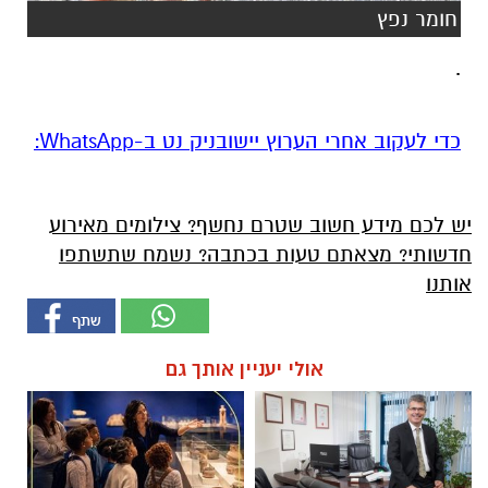
חומר נפץ
.
‏כדי לעקוב אחרי הערוץ יישובניק נט ב-WhatsApp:‏‏‏
יש לכם מידע חשוב שטרם נחשף? צילומים מאירוע
חדשותי? מצאתם טעות בכתבה? נשמח שתשתפו
אותנו
אולי יעניין אותך גם