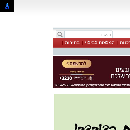
כנות
המלצות לבילוי
בחירות