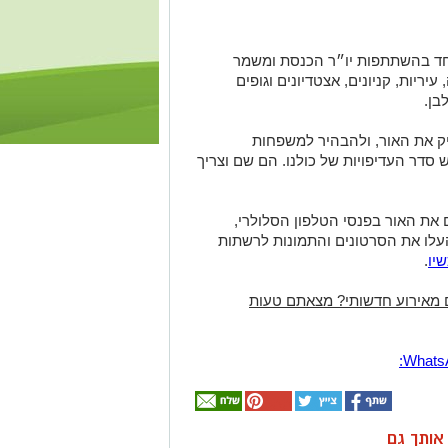
וחד בהשתתפות יו״ר הכנסת ומשמר
ריות, קניונים, אצטדיונים וגופים
בן.
יק את האור, ולהבהיר למשפחות
דר העדיפויות של כולנו. הם שם וצריך
את האור בפנסי הטלפון הסלולרי,
העלו את הסרטונים והתמונות לרשתות
יו
.
 מאירוע חדשותי? מצאתם טעות
ן אותך גם