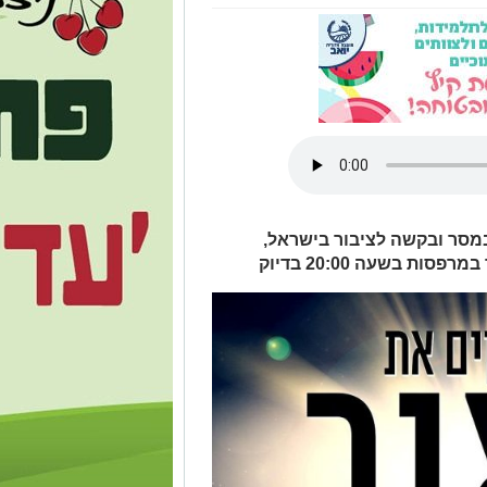
מסר ובקשה לציבור בישראל,
ת בשעה 20:00 בדיוק