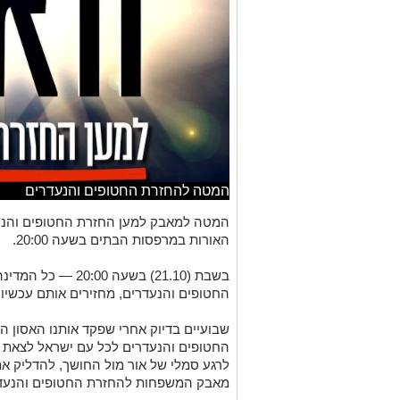
המטה להחזרת החטופים והנעדרים
המטה למאבק למען החזרת החטופים והנעד
האורות במרפסות הבתים בשעה 20:00.
בשבת (21.10) בשעה 0
החטופים והנעדרים, מחזירים אותם עכשיו!
שבועיים בדיוק אחרי שפקד אותנו האסון 
לרגע סמלי של אור מול החושך, להדליק את
מאבק המשפחות להחזרת החטופים והנעדר