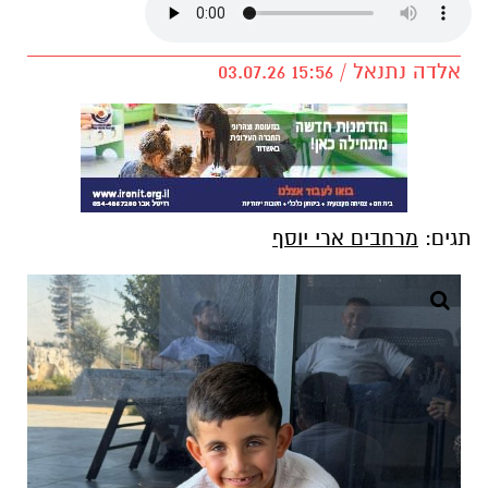
אלדה נתנאל / 15:56 03.07.26
תגים:
מרחבים ארי יוסף