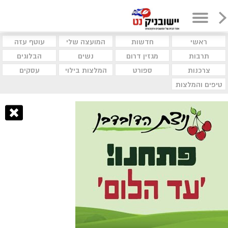
ראשי
חדשות
המועצה שלי
עוטף עזה
תרבות
מגזין דרום
נשים
הבלוגים
צרכנות
ספורט
המלצות בילוי
עסקים
טיפים והמלצות