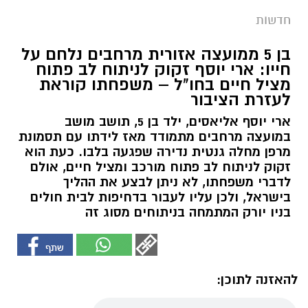
חדשות
בן 5 ממועצה אזורית מרחבים נלחם על
חייו: ארי יוסף זקוק לניתוח לב פתוח
מציל חיים בחו"ל – משפחתו קוראת
לעזרת הציבור
ארי יוסף אליאסים, ילד בן 5, תושב מושב
במועצה מרחבים מתמודד מאז לידתו עם תסמונת
מרפן מחלה גנטית נדירה שפגעה בלבו. כעת הוא
זקוק לניתוח לב פתוח מורכב ומציל חיים, אולם
לדברי משפחתו, לא ניתן לבצע את ההליך
בישראל, ולכן עליו לעבור בדחיפות לבית חולים
בניו יורק המתמחה בניתוחים מסוג זה
להאזנה לתוכן: