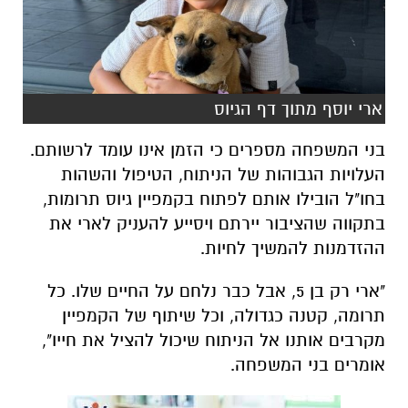
ארי יוסף מתוך דף הגיוס
בני המשפחה מספרים כי הזמן אינו עומד לרשותם.
העלויות הגבוהות של הניתוח, הטיפול והשהות
בחו"ל הובילו אותם לפתוח בקמפיין גיוס תרומות,
בתקווה שהציבור יירתם ויסייע להעניק לארי את
ההזדמנות להמשיך לחיות.
"ארי רק בן 5, אבל כבר נלחם על החיים שלו. כל
תרומה, קטנה כגדולה, וכל שיתוף של הקמפיין
מקרבים אותנו אל הניתוח שיכול להציל את חייו",
אומרים בני המשפחה.