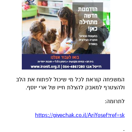
המשפחה קוראת לכל מי שיכול לפתוח את הלב
ולהצטרף למאבק להצלת חייו של ארי יוסף.
לתרומה:
https://givechak.co.il/AriYosef?ref=sk
.