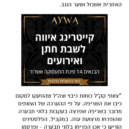
האזורית אשכול ושער הנגב.
״צוותי קק"ל כוחות כיבוי וצה"ל שהוזעקו למקום
כיבו את השריפה. על פי ההערכה של הצוותים
מדובר בשריפה שפרצה בעקבות בלוני תבערה
שהופרחו מרצועת עזה. במקביל, הפלסטינים
הודיעו כי אכן הפריחו בלוני תבערה - ופרסמו