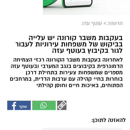
חדשות
>
עוטף עזה
בעקבות משבר קורונה יש עלייה
בביקוש של משפחות עירוניות לעבור
לגור בקיבוץ בעוטף עזה
לאחרונה בעקבות משבר הקורונה רכזי הצמיחה
הדמוגרפית בקיבוצים בנגב המערבי ובעוטף עזה
מספרים שמשפחות צעירות בתחילת דרכן
בוחרות בחיי קהילה עם ערבות הדדית, במרחבים
הפתוחים, באיכות חיים וחוסן קהילתי
להאזנה לתוכן: