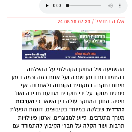
אלדה נתנאל / 07:30 24.08.20
ההשפעה של החוסן הקהילתי על ההצלחה
בהתמודדות בזמן שגרה ועל אחת כמה וכמה בזמן
חירום נחקרה בתקופת הקורונה ולאחרונה אף
פורסם מחקר על ידי חוקרים מגבעת חביבה ואונ'
חיפה. מתוך המחקר עולה בין השאר כי
הערבות
ההדדית
שבלטה במיוחד בקיבוצים, דוגמת הפעלת
מערך מתנדבים, סיוע למבוגרים, ארגון פעילויות
תרבות ועוד הקלה על חברי הקיבוץ להתמודד עם