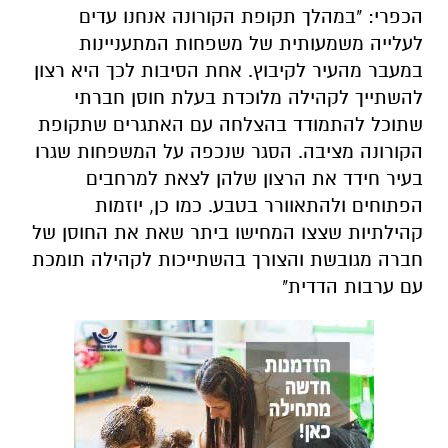
הכפרי:
"במהלך תקופת הקורונה אנחנו עדים
לעלייה משמעותית של משפחות המתעניינות
במעבר מהעיר לקיבוץ. אחת הסיבות לכך היא רצון
להשתייך לקהילה מלוכדת בעלת חוסן חברתי
שתוכל להתמודד בהצלחה עם האתגרים שתקופת
הקורונה מציבה. הסגר שנכפה על המשפחות שגרו
בעיר חידד את הרצון שלהן לצאת למרחבים
הפתוחים ולהתאוורר בטבע. כמו כן, יוזמות
קהילתיות שצצו המחישו ביתר שאת את החוסן של
חברה מגובשת והצורך בהשתייכות לקהילה תומכת
עם ערבות הדדית"