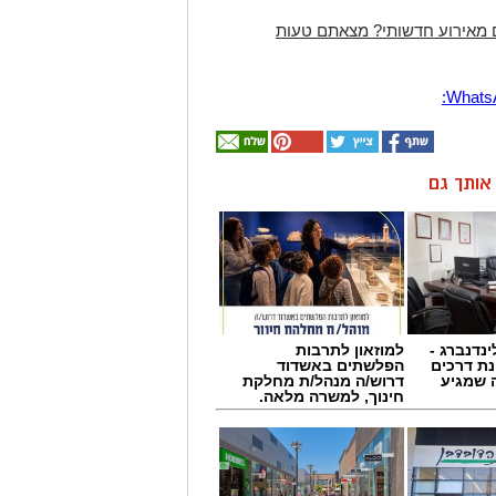
 מאירוע חדשותי? מצאתם טעות
ן אותך גם
ינדנברג -
למוזאון לתרבות
ת דרכים
הפלשתים באשדוד
 שמגיע
דרוש/ה מנהל/ת מחלקת
חינוך, למשרה מלאה.