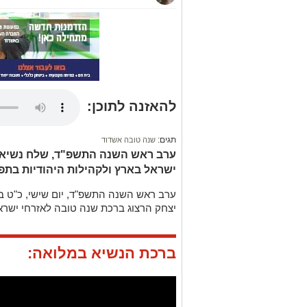
להאזנה לתוכן:
תגים:
שנה טובה אשדוד
ערב ראש השנה התשפ"ד, שלח נשיא 
ישראל בארץ ולקהילות היהודיות בתפ
יצחק הרצוג ברכת שנה טובה לאזרחי ישראל
ברכת הנשיא במלואה: