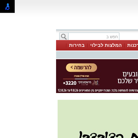
כנות
המלצות לבילוי
בחירות