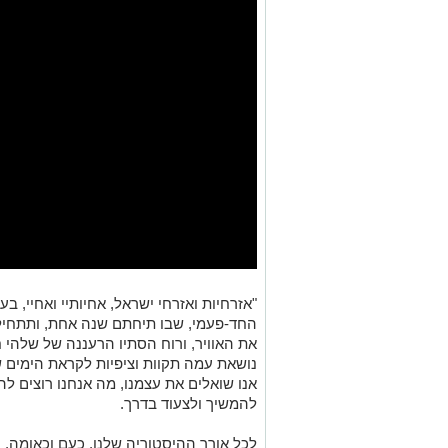
"אזרחיות ואזרחי ישראל, אחיותיי ואחיי, בע
החד-פעמי, שבו תיחתם שנה אחת, ותתחיל
את האוויר, ורוח הסתיו הרעננה של שלהי 
נושאת עמה תקוות וציפיות לקראת הימים ש
אנו שואלים את עצמנו, מה אנחנו רוצים ל
להמשיך ולצעוד בדרך.
לכל אורך ההיסטוריה שלנו, כעם וכאומה, 