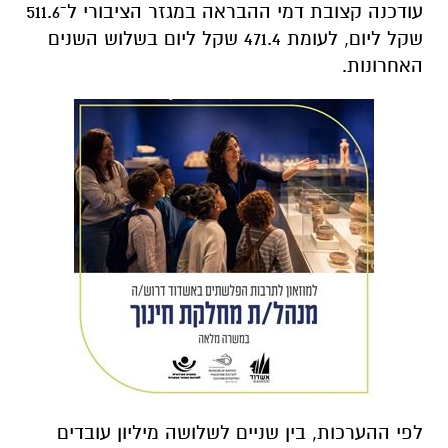
עודכנה קצובת דמי ההבראה במגזר הציבורי ל־511.6
שקל ליום, לעומת 471.4 שקל ליום בשלוש השנים
האחרונות.
לפי ההערכות, בין שניים לשלושה מיליון עובדים