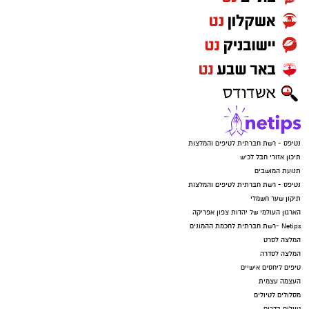
נטיפס - רשת חברתית לטיפים והמלצות
תיכון אזורי חבל לכיש
תנועת המושבים
נטיפס - רשת חברתית לטיפים והמלצות
תיקון שער חשמלי
הארגון העולמי של יהדות צפון אפריקה
Netips -רשת חברתית לחכמת ההמונים
המלצה לסרט
המלצה לסדרה
טיפים ליחסים אישיים
העצמה עצמית
מסלולים לטיולים
טיולים בדרום