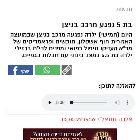
חדשות
בת 5 נפגע מרכב בניצן
היום (חמישי) ילדה נפגעה מרכב בניצן שבמועצה
האזורית חוף אשקלון, חובשים ופראמדיקים של
מד"א העניקו טיפול רפואי ומפנים לבי"ח ברזילי
ילדה בת 5.5 במצב בינוני עם חבלות בגפיים.
להאזנה לתוכן:
אלדה נתנאל / 14:59 05.05.22