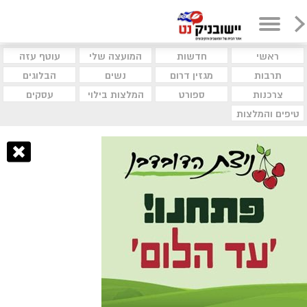
ראשי
חדשות
המועצה שלי
עוטף עזה
תרבות
מגזין דרום
נשים
הבלוגים
צרכנות
ספורט
המלצות בילוי
עסקים
טיפים והמלצות