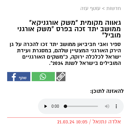
חדשות
>
עוטף עזה
גאווה מקומית "משק אורגניקא"
ממושב יתד זכה בפרס "משק אורגני
מוביל"
ספיר ואבי חביביאן ממושב יתד זכו להכרה על גן
הירק האורגני המצטיין שלהם, במסגרת ועידת
ישראל לכלכלה ירוקה, כ"משקים האורגניים
המובילים בישראל לשנת 2024".
להאזנה לתוכן:
אלדה נתנאל / 10:05 21.03.24