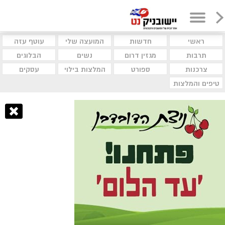
ראשי
חדשות
המועצה שלי
עוטף עזה
תרבות
מגזין דרום
נשים
הבלוגים
צרכנות
ספורט
המלצות בילוי
עסקים
טיפים והמלצות