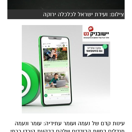
צילום: ועידת ישראל לכלכלה ירוקה
עינות קדם של נעמה ועומר עתידיה
: עומר ונעמה
מגדלים בחוות הבודדים שלהם בבקעת הירדן כרמי