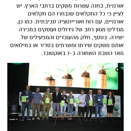
אורגנית, בחנה עשרות משקים ברחבי הארץ. יש
לציין כי כל החקלאים שנבחרו הם חקלאים
אורגניים, עם רוח ואוריינטציה סביבתית. כמו כן,
מגדלים מגוון רחב של גידולים ועוסקים במכירה
ישירה. בנוסף, חלק מהעובדים והמפעילים של
אותם משקים שירתו ומשרתים בסדיר או במילואים
מאז השבת השחורה ב-7 באוקטובר.