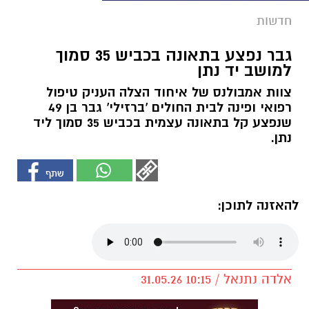
חדשות
גבר נפצע בתאונה בכביש 35 סמוך
למושב יד נתן
צוות אמבולנס של איחוד הצלה העניק טיפול
רפואי ופינה לבית החולים 'ברזילי' גבר בן 49
שנפצע קל בתאונה עצמית בכביש 35 סמוך ליד
נתן.
להאזנה לתוכן:
אלדה נתנאל / 10:15 31.05.26