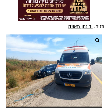
תגים:
יד נתן תאונה