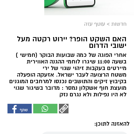
חדשות
>
עוטף עזה
האם השקט הופר? יירוט רקטה מעל
ישובי הדרום
אחרי הפוגה של כמה שבועות הבוקר (חמישי )
בשעה 11:00 שיגרו לוחמי ההגנה האווירית
מיירטים בעקבות זיהוי שגוי של ירי
משטח הרצועה לעבר ישראל. אזעקה הופעלה
בקיבוץ זיקים והתושבים נכנסו למרחבים המוגנים
מועצת חוף אשקלון נמסר : מדובר בשיגור שגוי
לא היו נפילות ולא נגרם נזק
להאזנה לתוכן: