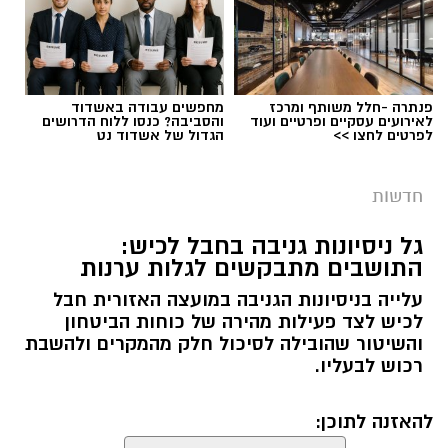
פנתרה -חלל משותף ומרכז
מחפשים עבודה באשדוד
לאירועים עסקיים ופרטיים ועוד
והסביבה? כנסו ללוח הדרושים
לפרטים לחצו >>
הגדול של אשדוד נט
חדשות
גל ניסיונות גניבה בחבל לכיש:
התושבים מתבקשים לגלות ערנות
עלייה בניסיונות הגניבה במועצה האזורית חבל
לכיש לצד פעילות מהירה של כוחות הביטחון
והשיטור שהובילה לסיכול חלק מהמקרים ולהשבת
רכוש לבעליו.
להאזנה לתוכן: