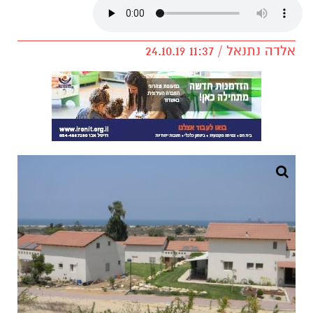
אלדה נתנאל / 11:37 24.10.19