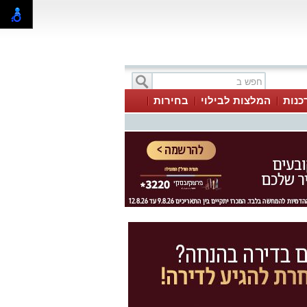
כנות
המלצות לבילוי
בחירות