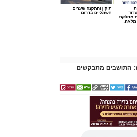
ת
תיקון והתקנה שערים
דוד
חשמליים בדרום
ת מחלקת
 מלאה.
יש: התושבים מתבקשים