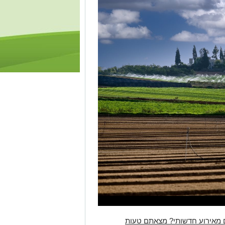
 מאירוע חדשותי? מצאתם טעות