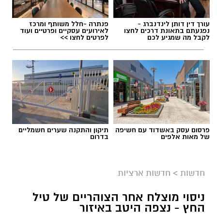
עורך דין דותן לינדנברג -
פנתרה -חלל משותף ומרכז
נפגעתם בתאונת דרכים לחצו
לאירועים עסקיים ופרטיים ועוד
לקבל מה שמגיע לכם
לפרטים לחצו >>
פרסום עסק באשדוד עם חשיפה
תיקון והתקנה שערים חשמליים
של מאות אלפים
בדרום
חדשות
>
חדשות ארציות
ניסוי מוצלח אחר הצוהריים של טיל
החץ - נצפה היטב באיזור