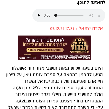
להאזנה לתוכן:
אלדה נתנאל / 17:39 09.12.21
היום בשעה 18:00 מאות תושבי אזור חוף אשקלון
הגיעו להפגין במחאה על סגירת צומת ניצן, על סיכון
חיי אדם ואטימות של רכבת ישראל ומשרד
התחבורה עקב סגירת צומת ניצן ללא מתן מענה
הולם לתושבי היישוב, חיילי בט"ר ניצנים וציבור
המבקרים בחוף ניצנים. סגירת הצומת שבוצעה
על-ידי משרד התחבורה לאור בקשת רכבת ישראל