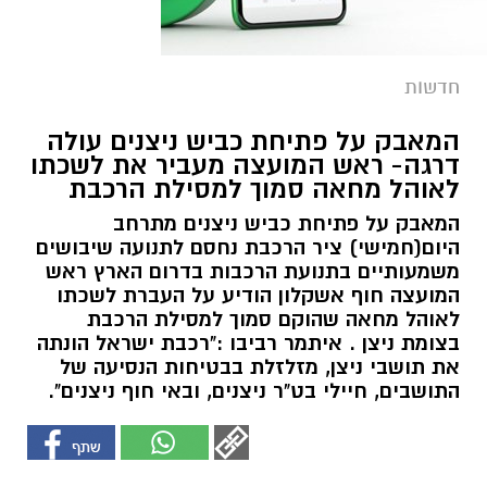
חדשות
המאבק על פתיחת כביש ניצנים עולה
דרגה- ראש המועצה מעביר את לשכתו
לאוהל מחאה סמוך למסילת הרכבת
המאבק על פתיחת כביש ניצנים מתרחב
היום(חמישי) ציר הרכבת נחסם לתנועה שיבושים
משמעותיים בתנועת הרכבות בדרום הארץ ראש
המועצה חוף אשקלון הודיע על העברת לשכתו
לאוהל מחאה שהוקם סמוך למסילת הרכבת
בצומת ניצן . איתמר רביבו :"רכבת ישראל הונתה
את תושבי ניצן, מזלזלת בבטיחות הנסיעה של
התושבים, חיילי בט"ר ניצנים, ובאי חוף ניצנים".