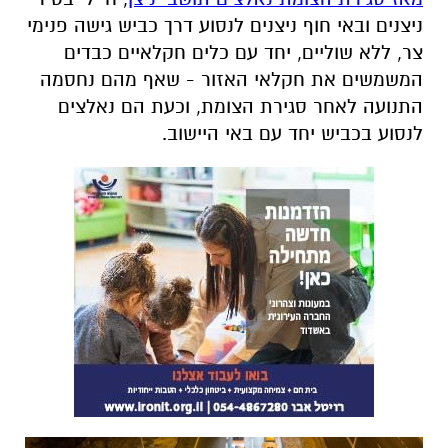
ניצנים ובאי חוף ניצנים לנסוע דרך כביש גישה פנימי
צר, ללא שוליים, יחד עם כלים חקלאיים כבדים
המשמשים את חקלאי האזור - שאף מהם נחסמה
התנועה לאחר סגירת הצומת, וכעת הם נאלצים
לנסוע בכביש יחד עם באי היישוב.