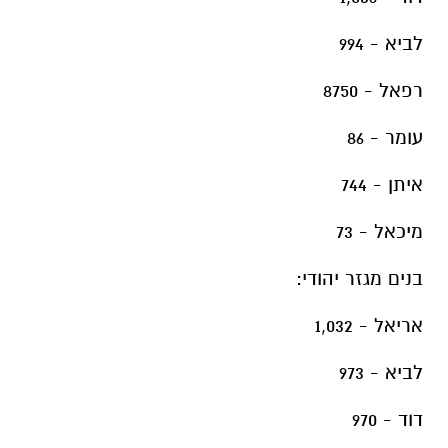
לביא - 994
רפאל - 8750
עומר - 86
איתן - 744
מיכאל - 73
בנים מגזר יהודי:
אריאל - 1,032
לביא - 973
דוד - 970