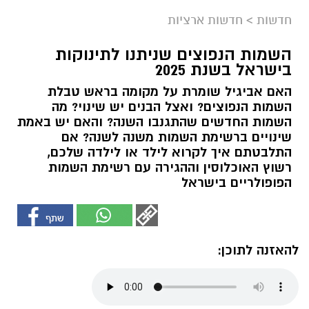
חדשות
>
חדשות ארציות
השמות הנפוצים שניתנו לתינוקות
בישראל בשנת 2025
האם אביגיל שומרת על מקומה בראש טבלת
השמות הנפוצים? ואצל הבנים יש שינוי? מה
השמות החדשים שהתגנבו השנה? והאם יש באמת
שינויים ברשימת השמות משנה לשנה? אם
התלבטתם איך לקרוא לילד או לילדה שלכם,
רשוץ האוכלוסין וההגירה עם רשימת השמות
הפופולריים בישראל
להאזנה לתוכן: