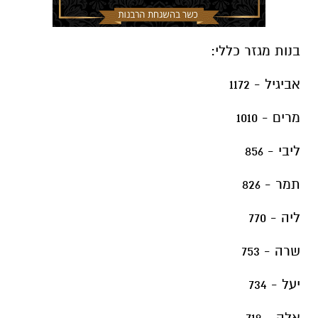
בנות מגזר כללי:
אביגיל - 1172
מרים - 1010
ליבי - 856
תמר - 826
ליה - 770
שרה - 753
יעל - 734
אלה - 719