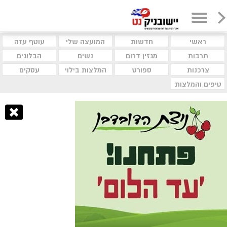
ראשי
חדשות
המועצה שלי
עוטף עזה
תרבות
מגזין דרום
נשים
הבלוגים
צרכנות
ספורט
המלצות בילוי
עסקים
טיפים והמלצות