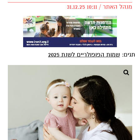
מנהל האתר / 10:11 31.12.25
תגים:
שמות הפופולריים לשנת 2025