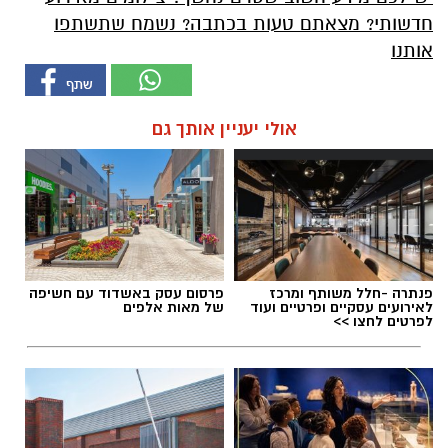
חדשותי? מצאתם טעות בכתבה? נשמח שתשתפו
אותנו
אולי יעניין אותך גם
פנתרה -חלל משותף ומרכז
פרסום עסק באשדוד עם חשיפה
לאירועים עסקיים ופרטיים ועוד
של מאות אלפים
לפרטים לחצו >>