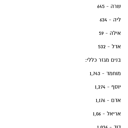
שרה - 645
ליה - 634
אילה - 59
אדל - 532
בנים מגזר כללי:
מוחמד - 1,743
יוסף - 1,274
אדם - 1,176
אריאל - 1,06
דוד - 1,036