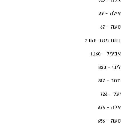
אילה - 69
נועה - 67
בנות מגזר יהודי:
אביגיל - 1,160
ליבי - 830
תמר - 817
יעל - 726
אלה - 674
נועה - 656