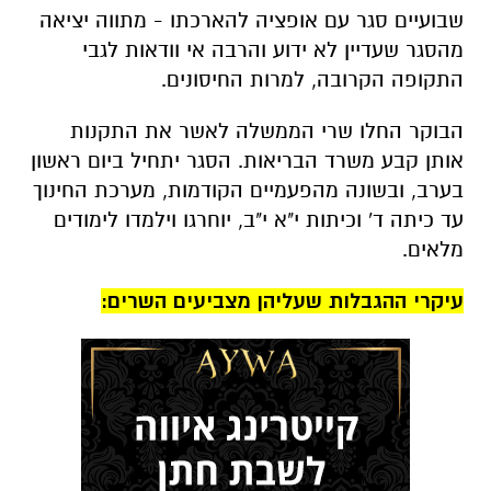
שבועיים סגר עם אופציה להארכתו - מתווה יציאה
מהסגר שעדיין לא ידוע והרבה אי וודאות לגבי
התקופה הקרובה, למרות החיסונים.
הבוקר החלו שרי הממשלה לאשר את התקנות
אותן קבע משרד הבריאות. הסגר יתחיל ביום ראשון
בערב, ובשונה מהפעמיים הקודמות, מערכת החינוך
עד כיתה ד' וכיתות י"א י"ב, יוחרגו וילמדו לימודים
מלאים.
עיקרי ההגבלות שעליהן מצביעים השרים: