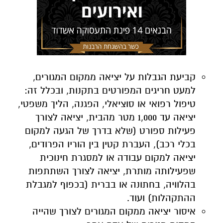
קביעת הגבלות על יציאה ממקום המגורים,
למעט חריגים המפורטים בתקנות, ובכלל זה:
טיפול רפואי או סוציאלי, הפגנה, הליך משפטי,
יציאה עד 1,000 מטר מהבית, יציאה לצורך
פעילות ספורט (שלא בדרך של הגעה למקום
בכלי רכב), העברת קטין בין הוריו הפרודים,
יציאה למקום עבודה או למסגרת חינוכית
שפעילותה מותרת, יציאה לצורך השתתפות
בהלוויה, בחתונה או בברית (בכפוף למגבלת
ההתקהלות) ועוד.
.
..
איסור יציאה ממקום המגורים לצורך שהייה