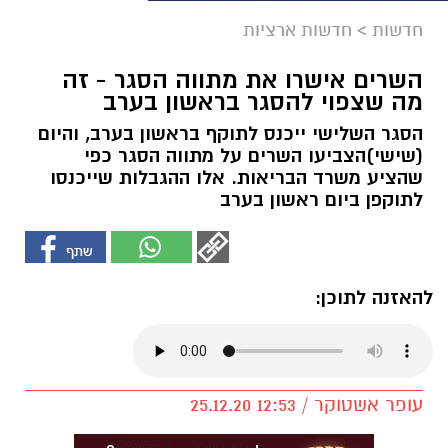
חדשות
>
חדשות ארציות
השרים אישרו את מתווה הסגר - זה
מה שצפוי להסגר בראשון בערב
הסגר השלישי ייכנס לתוקף בראשון בערב, והיום
(שישי)הצביעו השרים על מתווה הסגר כפי
שהציע משרד הבריאות. אלו ההגבלות שייכנסו
לתוקפן ביום ראשון בערב
להאזנה לתוכן:
עופר אשטוקר / 12:53 25.12.20