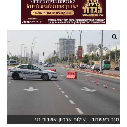
סגר באשדוד - צילום ארכיון אשדוד נט