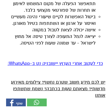
תתאפשר הפעלה של מקום המשמש לאימון
או תחרות של ספורטאי מקצועי בלבד.
.
.
ביטול האפשרות לקיים שיעורי נהיגה מעשיים
ואיסור על ארגון או השתתפות בטיול מאורגן.
.
.
אישה יכולה לצאת לטבול במקווה
.
.
יציאה לנמל התעופה לצורך טיסה אל מחוץ
לישראל - עד שמונה שעות לפני הטיסה.
..
‏כדי לעקוב אחרי הערוץ יישובניק נט ב-WhatsApp:‏‏‏
יש לכם מידע חשוב שטרם נחשף? צילומים מאירוע
חדשותי? מצאתם טעות בכתבה? נשמח שתשתפו
אותנו