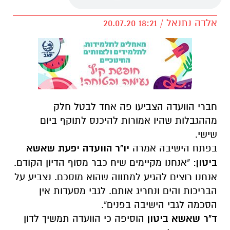
אלדה נתנאל / 18:21 20.07.20
חברי הוועדה הצביעו פה אחד לבטל חלק
מההגבלות שהיו אמורות להיכנס לתוקף ביום
שישי.
בפתח הישיבה אמרה
יו"ר הוועדה יפעת שאשא
ביטון
: "אנחנו מקיימים שיח כבר מסוף הדיון הקודם.
אנחנו רוצים להגיע למתווה שהוא מוסכם. נצביע על
הבריכות והים ונחריג אותם. לגבי מסעדות אין
הסכמה לגבי הישיבה בפנים".
ד"ר שאשא ביטון
הוסיפה כי הוועדה תמשיך לדון