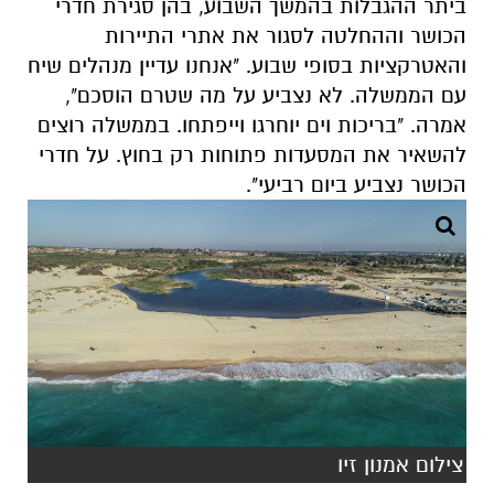
ביתר ההגבלות בהמשך השבוע, בהן סגירת חדרי
הכושר וההחלטה לסגור את אתרי התיירות
והאטרקציות בסופי שבוע. "אנחנו עדיין מנהלים שיח
עם הממשלה. לא נצביע על מה שטרם הוסכם",
אמרה. "בריכות וים יוחרגו וייפתחו. בממשלה רוצים
להשאיר את המסעדות פתוחות רק בחוץ. על חדרי
הכושר נצביע ביום רביעי".
צילום אמנון זיו