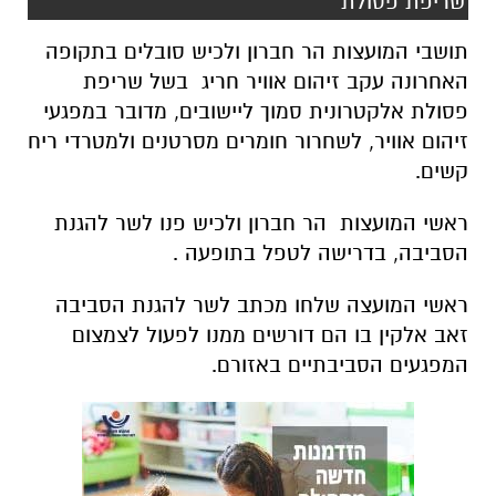
שריפת פסולת
תושבי המועצות הר חברון ולכיש סובלים בתקופה
האחרונה עקב זיהום אוויר חריג בשל שריפת
פסולת אלקטרונית סמוך ליישובים, מדובר במפגעי
זיהום אוויר, לשחרור חומרים מסרטנים ולמטרדי ריח
קשים.
ראשי המועצות הר חברון ולכיש פנו לשר להגנת
הסביבה, בדרישה לטפל בתופעה .
ראשי המועצה שלחו מכתב לשר להגנת הסביבה
זאב אלקין בו הם דורשים ממנו לפעול לצמצום
המפגעים הסביבתיים באזורם.