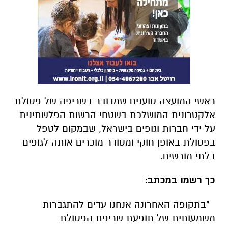
ראשי המועצה טוענים שמדובר בשריפה של פסולת
אלקטרונית המושלכת בשטחי הרשות הפלשתינית
על ידי חברות וגופים בישראל, שבמקום לטפל
בפסולת באופן חוקי ומסודר מוכרים אותה לגופים
בלתי מורשים.
כך רשמו במכתב:
"בתקופה האחרונה אנחנו עדים להתגברות
משמעותית של תופעת שריפת הפסולת