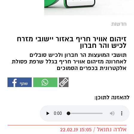
חדשות
זיהום אוויר חריף באזור יישובי מזרח
לכיש והר חברון
תושבי המועצות הר חברון ולכיש סובלים
לאחרונה מזיהום אוויר חריף בגלל שרפת פסולת
אלקטרונית בכפרים הסמוכים
להאזנה לתוכן:
אלדה נתנאל / 15:05 22.02.19