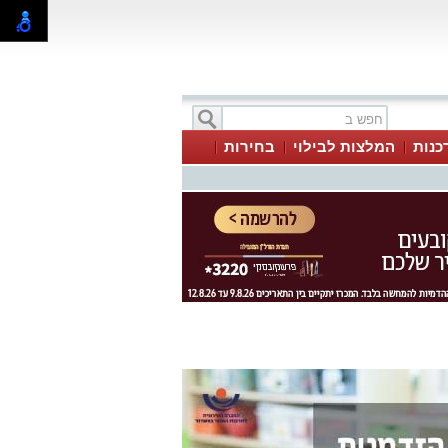
כנות
המלצות לבילוי
בחירות