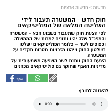
חדשות
>
חדשות ארציות
חוק חדש - המשטרה תעבור לידי
השליטה המלאה של הפוליטיקאים
לפי הצעת חוק שתעבור בשבוע הבא - המשטרה
והמפכ"ל שלה יהיו נתונים למרות של הממשלה
וכפופים לשר – כלומר הפוליטיקאים ישלטו
בשלטון החוק וייהנו מזכויות חסרות תקדים על
המשטרה.
הצעת החוק נותנת לשר השפעה משמעותית על
מדיניות האגף שחוקר גם פוליטיקאים מכהנים
להאזנה לתוכן: