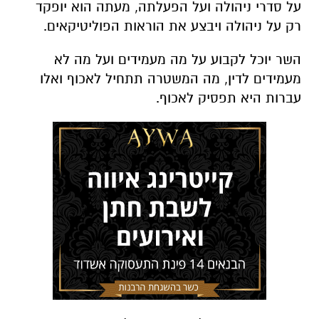
על סדרי ניהולה ועל הפעלתה, מעתה הוא יופקד
רק על ניהולה ויבצע את הוראות הפוליטיקאים.
השר יוכל לקבוע על מה מעמידים ועל מה לא
מעמידים לדין, מה המשטרה תתחיל לאכוף ואלו
עברות היא תפסיק לאכוף.