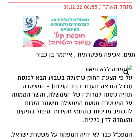
מנהל האתר / 08:55 09.12.22
תגים:
אכיפה משטרתית
,
איתמר בן כביר
על פי הצעת החוק שתעלה בשבוע הבא לכנסת –
(וככל הנראה תעבור ברוב קולות) - המשטרה
תהיה נתונה למרותה של הממשלה, והשר הממונה
על המשטרה מטעם הממשלה תישמר הזכות
להכתיב מדיניות בתחומי חקירות, טיפול בתיקים
והעמדה לדין כללית.
המפכ"ל כבר לא יהיה המפקח על משטרת ישראל,