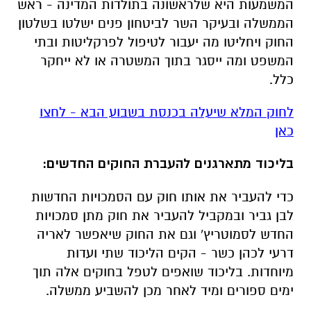
המשמעות היא שלראשונה בתולדות המדינה - ראש
הממשלה ובעיקר השר לביטחון פנים ישלטו בשלטון
החוק ויחליטו מה יעבור לטיפול לפרקליטות ובתי
המשפט ומה ייסגר בתוך המשטרה או לא ייחקר
כלל.
לחוק המלא שיעלה בכנסת בשבוע הבא - לחצו
כאן
בליכוד מתארגנים להעברת החוקים החדשים:
כדי להעביר את אותו חוק עם הסמכויות החדשות
לבן גביר ובמקביל להעביר את חוק מתן סמכויות
החדש לסמוטריץ' וגם את החוק שיאפשר לאריה
דרעי לכהן כשר - הקים הליכוד שתי ועדות
מיוחדות. בליכוד שואפים לטפל בחוקים אלה תוך
ימים ספורים ומיד לאחר מכן להשביע ממשלה.