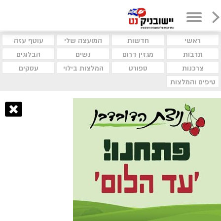
ראשי
חדשות
המועצה שלי
עוטף עזה
תרבות
מגזין דרום
נשים
הבלוגים
צרכנות
ספורט
המלצות בילוי
עסקים
טיפים והמלצות