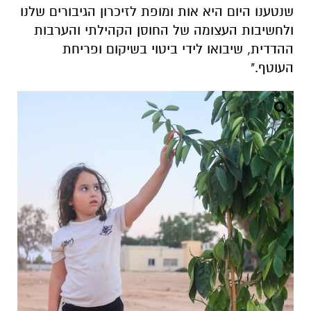
שנטענו היום היא אות ומופת לזיכרון הגיבורים שלנו
ולחשיבות העצומה של החוסן הקהילתי והערבות
ההדדית, שיבואו לידי ביטוי בשיקום ופריחת
העוטף."