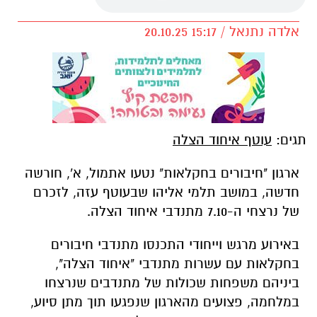
אלדה נתנאל / 15:17 20.10.25
תגים:
עוטף איחוד הצלה
ארגון "חיבורים בחקלאות" נטעו אתמול, א', חורשה
חדשה, במושב תלמי אליהו שבעוטף עזה, לזכרם
של נרצחי ה-7.10 מתנדבי איחוד הצלה.
באירוע מרגש וייחודי התכנסו מתנדבי חיבורים
בחקלאות עם עשרות מתנדבי "איחוד הצלה",
ביניהם משפחות שכולות של מתנדבים שנרצחו
במלחמה, פצועים מהארגון שנפגעו תוך מתן סיוע,