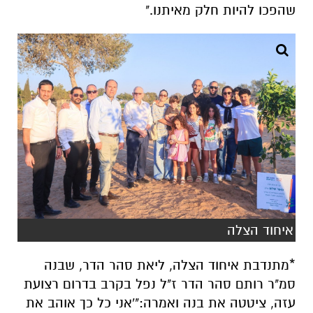
שהפכו להיות חלק מאיתנו."
איחוד הצלה
*מתנדבת איחוד הצלה, ליאת סהר הדר, שבנה
סמ"ר רותם סהר הדר ז"ל נפל בקרב בדרום רצועת
עזה, ציטטה את בנה ואמרה:"'אני כל כך אוהב את