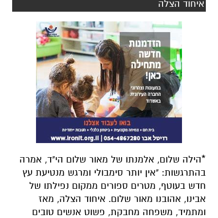
איחוד הצלה
*הילה שלום, אלמנתו של מאור שלום הי"ד, אמרה
בהתרגשות: "אין יותר סימבולי ומרגש מנטיעת עץ
חדש בעוטף, מטרים ספורים ממקום נפילתו של
אבינו, אהובנו מאור שלום. איחוד הצלה, מאז
ומתמיד, משפחה מחבקת, פשוט אנשים טובים