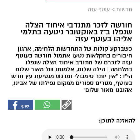
חדשות
>
עוטף עזה
חורשה לזכר מתנדבי איחוד הצלה
שנפלו ב־7 באוקטובר ניטעה בתלמי
אליהו בעוטף עזה
כשברקע קולות של התחדשות הלחימה, ארגון
חיבורים בחקלאות נטעו אתמול חורשה בעוטף
עזה לזכרם של מתנדב איחוד הצלה שנפלו
במלחמה | הילה שלום, אלמנתו של מאור שלום
הי"ד: "אין יותר סימבולי ומרגש מנטיעת עץ חדש
בעוטף, מטרים ספורים ממקום נפילתו של אבינו,
אהובנו מאור שלום"
להאזנה לתוכן: