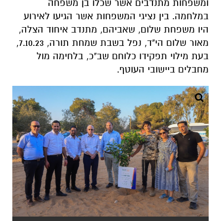
ומשפחות מתנדבים אשר שכלו בן משפחה
במלחמה. בין נציגי המשפחות אשר הגיעו לאירוע
היו משפחת שלום, שאביהם, מתנדב איחוד הצלה,
מאור שלום הי"ד, נפל בשבת שמחת תורה, 7.10.23,
בעת מילוי תפקידו כלוחם שב"כ, בלחימה מול
מחבלים ביישובי העוטף.