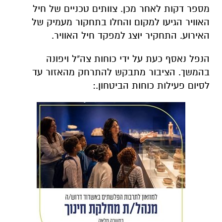
מספר דקות לאחר מכן. צוותים טכניים של חיל
האוויר הגיעו למקום והחלו בתחקור מעמיק של
האירוע. התחקיר יוצג למפקד חיל האוויר.
הנפל נאסף כעת על ידי כוחות צה"ל ויפונה
בהמשך. הציבור מתבקש להתרחק מהאזור עד
לסיום פעילות כוחות הביטחון.: