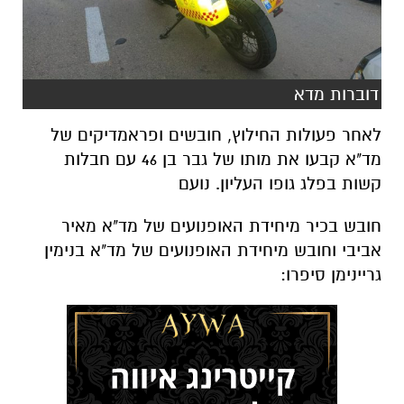
דוברות מדא
לאחר פעולות החילוץ, חובשים ופראמדיקים של
מד"א קבעו את מותו של גבר בן 46 עם חבלות
קשות בפלג גופו העליון. נועם
חובש בכיר מיחידת האופנועים של מד"א מאיר
אביבי וחובש מיחידת האופנועים של מד"א בנימין
גריינימן סיפרו: