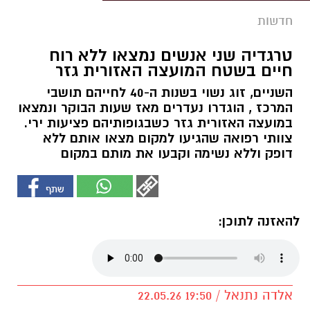
חדשות
טרגדיה שני אנשים נמצאו ללא רוח
חיים בשטח המועצה האזורית גזר
השניים, זוג נשוי בשנות ה-40 לחייהם תושבי
המרכז , הוגדרו נעדרים מאז שעות הבוקר ונמצאו
במועצה האזורית גזר כשבגופותיהם פציעות ירי.
צוותי רפואה שהגיעו למקום מצאו אותם ללא
דופק וללא נשימה וקבעו את מותם במקום
להאזנה לתוכן:
אלדה נתנאל / 19:50 22.05.26