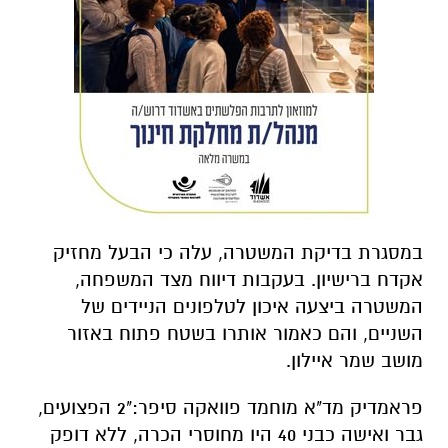
במסגרת בדיקת המשטרה, עלה כי הבעל מחזיק
אקדח ברישיון. בעקבות דיווח מצד המשפחה,
המשטרה ביצעה איכון לטלפונים הניידים של
השניים, והם כאמור אותרו בשטח פתוח באזור
מושב שמר איילון.
פראמדיק מד"א מוחמד פוואקה סיפר:"2 הפצועים,
גבר ואישה כבני 40 היו מחוסרי הכרה, ללא דופק