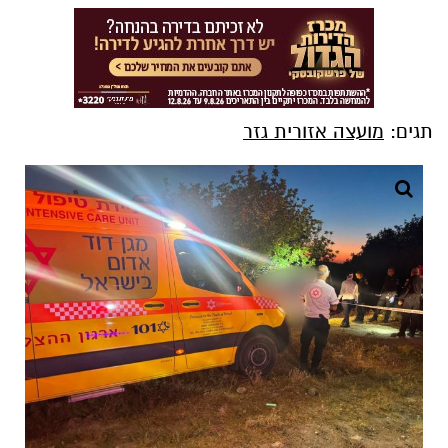
תגים:
מועצה אזורית גזר