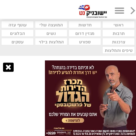
ראשי
חדשות
המועצה שלי
עוטף עזה
תרבות
מגזין דרום
נשים
הבלוגים
צרכנות
ספורט
המלצות בילוי
עסקים
טיפים והמלצות