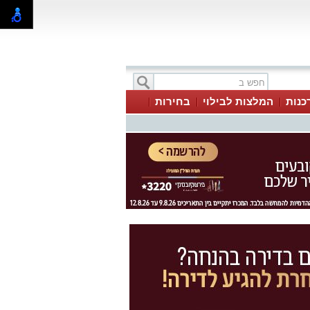
כנות
המלצות לבילוי
בחירות