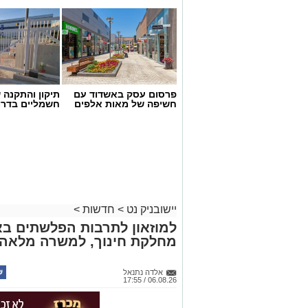
פרסום עסק באשדוד עם
תיקון והתקנה 
חשיפה של מאות אלפים
חשמליים בדרו
יישובניק נט
>
חדשות
>
למוזאון לתרבות הפלשתים בא
מחלקת חינוך, למשרה מלאה.
אלדה נתנאל
06.08.26 / 17:55