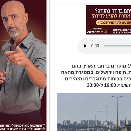
מאות כלי רכב צפויים לצאת מחר מ-19 מוקדים ברחבי הארץ, בהם
ות, חיפה וירושלים, במסגרת מחאה
כים בכוחות מתוגברים ומזהירים
 ל-20:00