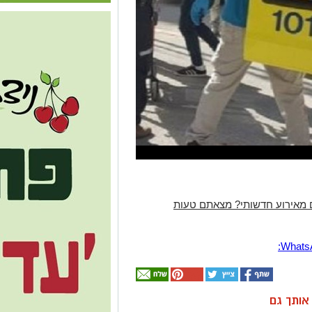
 מאירוע חדשותי? מצאתם טעות
ן אותך גם