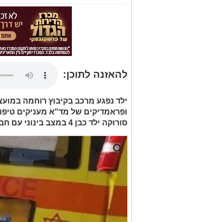
להאזנה לתוכן:
ילד נפגע מרכב בקיבוץ רוחמה במועצ
ופראמדיקים של מד"א מעניקים טיפול
סורוקה ילד כבן 4 במצב בינוני עם חבלת ראש.