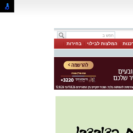
כנות
המלצות לבילוי
בחירות