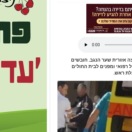
ה אזורית שער הנגב. חובשים
 רפואי ומפנים לבית החולים