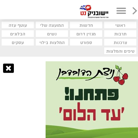
ראשי
חדשות
המועצה שלי
עוטף עזה
תרבות
מגזין דרום
נשים
הבלוגים
צרכנות
ספורט
המלצות בילוי
עסקים
טיפים והמלצות