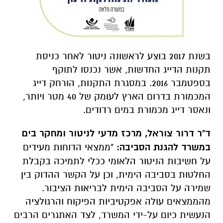
בשנת 2017 בוצע לראשונה ניטור לאחר כניסת
תקנות הדייג החדשות, אשר נכנסו לתוקף
בספטמבר 2016. במסגרת התקנות, הורחק דייג
המכמורת בדרום הארץ לעומק של 40 מטר ויותר,
ונאסר דייג מכמורת במים רדודים.
ד"ר דרור צוראל, מרכז מדעי לניטור ומחקר בים
במשרד להגנת הסביבה:
"ממצאי הדוחות מעידים
על חשיבות הניטור הלאומי ככלי לתמיכה בקבלת
החלטות בסביבה הימית, וכן על הקשר ההדוק בין
שמירה על הסביבה הימית לבריאות הציבור.
מהממצאים עולה אפקטיביות הפיקוח והרגולציה
הנעשית כיום על-ידי המשרד, לצד האתגרים הרבים