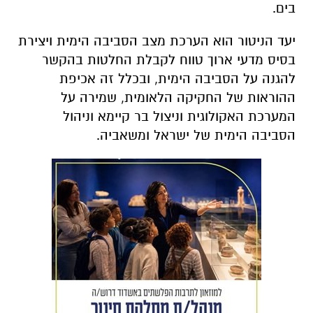
בים.
יעד הניטור הוא הערכת מצב הסביבה הימית ויצירת
בסיס מדעי ארוך טווח לקבלת החלטות בהקשר
להגנה על הסביבה הימית, ובכלל זה אכיפת
ההוראות של החקיקה הלאומית, שמירה על
המערכת האקולוגית וניצול בר קיימא וניהול
הסביבה הימית של ישראל ומשאביה.