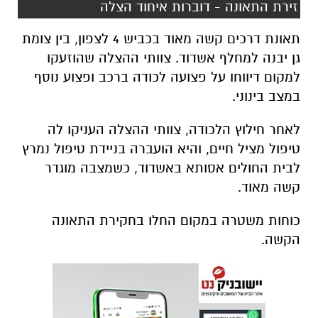
זירת התאונה - דוברות איחוד הצלה
תאונת דרכים קשה מאוד בכביש 4 לצפון, בין צומת
גן יבנה למחלף אשדוד. צוותי ההצלה שהוזעקו
למקום דיווחו על פצועה לכודה ברכב ופצוע נוסף
במצב בינוני.
לאחר חילוץ הלכודה, צוותי ההצלה העניקו לה
טיפול מציל חיים, והיא הועברה בניידת טיפול נמרץ
לבית החולים אסותא באשדוד, כשמצבה מוגדר
קשה מאוד.
כוחות משטרה במקום החלו בחקירת התאונה
הקשה.