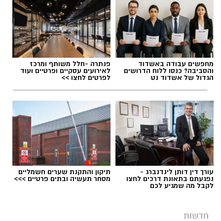
מחפשים עבודה באשדוד
פנתרה -חלל משותף ומרכז
והסביבה? כנסו ללוח הדרושים
לאירועים עסקיים ופרטיים ועוד
הגדול של אשדוד נט
לפרטים לחצו >>
עורך דין דותן לינדנברג -
תיקון והתקנת שערים חשמליים
נפגעתם בתאונת דרכים לחצו
מסחר תעשיה ובתים פרטיים >>>
לקבל מה שמגיע לכם
חדשות