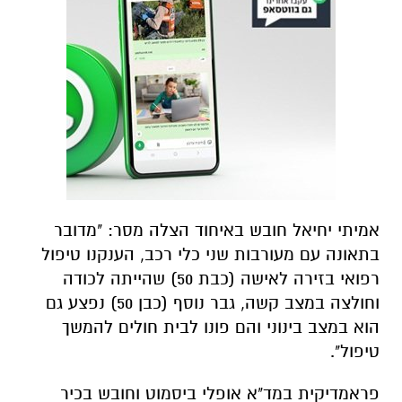
אמיתי יחיאל חובש באיחוד הצלה מסר: "מדובר
בתאונה עם מעורבות שני כלי רכב, הענקנו טיפול
רפואי בזירה לאישה (כבת 50) שהייתה לכודה
וחולצה במצב קשה, גבר נוסף (כבן 50) נפצע גם
הוא במצב בינוני והם פונו לבית חולים להמשך
טיפול".
פראמדיקית במד"א אופלי ביסמוט וחובש בכיר