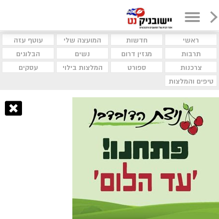
ראשי
חדשות
המועצה שלי
עוטף עזה
תרבות
מגזין דרום
נשים
הבלוגים
צרכנות
ספורט
המלצות בילוי
עסקים
טיפים והמלצות