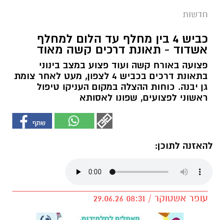
חדשות
כביש 4 בין מחלף עד הלום למחלף
אשדוד - תאונת דרכים קשה מאוד
פצועה באורח קשה ועוד פצוע במצב בינוני
בתאונת דרכים בכביש 4 לצפון, מעט לאחר צומת
גן יבנה. כוחות ההצלה במקום העניקו טיפול
ראשוני לפצועים, שפונו לאסותא
להאזנה לתוכן:
עופר אשטוקר / 08:31 29.06.26