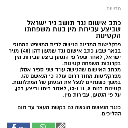
חדשות
כתב אישום נגד תושב ניר ישראל
שביצע עבירות מין בנות משפחתו
הקטינות
פרקליטות המדינה הגישה לבית המשפט המחוזי
בבאר שבע כתב אישום נגד שמעון דהן (40) מניר
ישראל, לאחר שעל פי הנטען ביצע עבירות מין
בקרובות משפחה קטינות.
מכתב האישום שהגישה עו"ד שני ספיר אסלן
מפרקליטות מחוז דרום עולה כי הנאשם נהג
במשך כשנתיים לנצל את הגעתן של המתלוננות,
קטינות בנות 8, 11 ו-13, לאזור ביתו וביצע בהן,
על פי הנטען, עבירות מין.
כנגד הנאשם הוגשה גם בקשת מעצר עד תום
ההליכים.