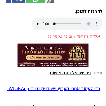
להאזנה לתוכן:
אלדה נתנאל / 09:31 29.05.26
תגים:
ניר ישראל כתב אישום
‏כדי לעקוב אחרי הערוץ יישובניק נט ב-WhatsApp:‏‏‏