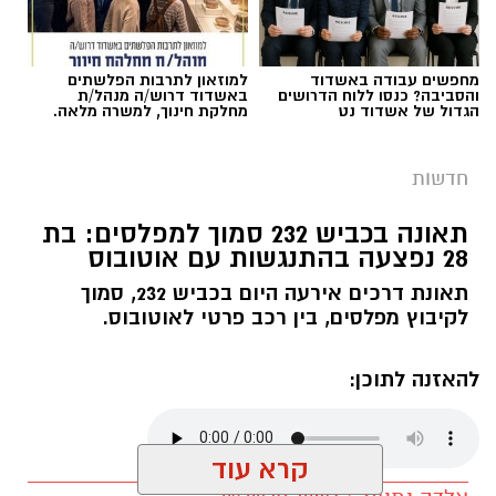
מחפשים עבודה באשדוד
למוזאון לתרבות הפלשתים
והסביבה? כנסו ללוח הדרושים
באשדוד דרוש/ה מנהל/ת
הגדול של אשדוד נט
מחלקת חינוך, למשרה מלאה.
חדשות
תאונה בכביש 232 סמוך למפלסים: בת
28 נפצעה בהתנגשות עם אוטובוס
תאונת דרכים אירעה היום בכביש 232, סמוך
לקיבוץ מפלסים, בין רכב פרטי לאוטובוס.
להאזנה לתוכן:
קרא עוד