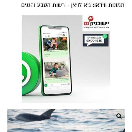
תמונות ווידאו: גיא לויאן - רשות הטבע והגנים