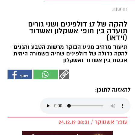
חדשות
להקה של 17 דולפינים ושני גורים
תועדה בין חופי אשקלון ואשדוד
(וידאו)
תיעוד מרהיב מגיע הבוקר מרשות הטבע והגנים -
להקה גדולה של דולפינים שחיה בשמורה הימית
אבטח בין אשדוד ואשקלון
להאזנה לתוכן:
עופר אשטוקר / 08:31 24.12.19