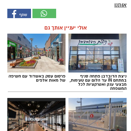
אותנו
אולי יעניין אותך גם
ניצת הדובדבן פתחה סניף
פרסום עסק באשדוד עם חשיפה
במתחם IN עד הלום עם טעימות,
של מאות אלפים
מבצעי ענק ואטרקציות לכל
המשפחה