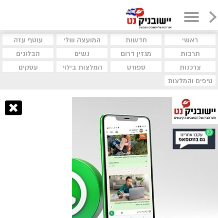
ראשי
חדשות
המועצה שלי
עוטף עזה
תרבות
מגזין דרום
נשים
הבלוגים
צרכנות
ספורט
המלצות בילוי
עסקים
טיפים והמלצות