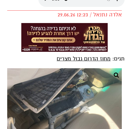
אלדה נתנאל / 12:23 29.06.26
תגים:
מחוז הדרום גבול מצרים