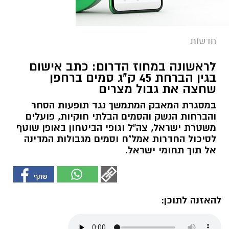
חדשות
לראשונה במחוז הדרום: כתב אישום
בגין הברחת 45 ק"ג סמים ברחפן
שחצה את גבול מצרים
במסגרת המאבק המתמשך נגד תופעות הסחר
והברחות הנשק והסמים הבלתי חוקיות, פועלים
משטרת ישראל, צה"ל וגופי הביטחון באופן שוטף
לסיכול החדרות אמל"ח וסמים מגבולות המדינה
אל תוך תחומי ישראל.
להאזנה לתוכן: