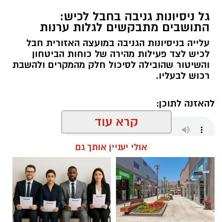
גל ניסיונות גניבה בחבל לכיש:
התושבים מתבקשים לגלות ערנות
עלייה בניסיונות הגניבה במועצה האזורית חבל
לכיש לצד פעילות מהירה של כוחות הביטחון
והשיטור שהובילה לסיכול חלק מהמקרים ולהשבת
רכוש לבעליו.
להאזנה לתוכן:
קרא עוד
אולי יעניין אותך גם
אלדה נתנאל / 18:01 08.08.26