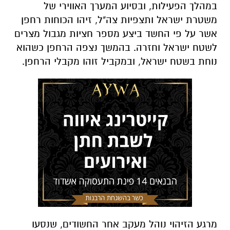
במהלך הפעילות, ובסיוע המערך האווירי של
משטרת ישראל ותצפיות צה"ל, זיהו הכוחות רחפן
אשר על פי החשד ביצע מספר חציות מגבול מצרים
לשטח ישראל וחזרה. בהמשך נצפה הרחפן כשהוא
נוחת בשטח ישראל, ובמקביל זוהו מקבלי הרחפן.
מרגע הזיהוי נוהל מעקב אחר החשודים, שנסעו