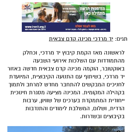
תגים:
יד מרדכי מכינה קדם צבאית
לראשונה מאז הקמת קיבוץ יד מרדכי, וכחלק
מהתמודדות עם השלכות אירועי השבעה
באוקטובר, הוקמה מכינה קדם צבאית חדשה באזור
יד מרדכי, בשיתוף עם התנועה הקיבוצית, המיועדת
לחניכים המבקשים להתחבר מחדש למרחב ולתמוך
בקהילה המקומית. המכינה מציעה מסגרת חינוכית
ייחודית המתמקדת בערכים של שוויון, ערבות
הדדית, ושלום, המשלבת לימודים והתנדבות
בקיבוצים ובשדרות.