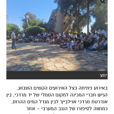
יחצ
באירוע פתיחה בצל האירועים הקשים השבוע,
הגיעו חברי המכינה למקום הסמלי של יד מרדכי, בין
אנדרטת מרדכי אנילביץ' לבין מגדל המים ההרוס,
כמחווה לסיפורו של הנגב המערבי – אזור