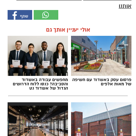
אותנו
אולי יעניין אותך גם
פרסום עסק באשדוד עם חשיפה
מחפשים עבודה באשדוד
של מאות אלפים
והסביבה? כנסו ללוח הדרושים
הגדול של אשדוד נט