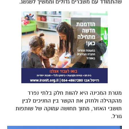
שהתמודד עם משברים גדולים וממשיך לשגשג.
מטרת המכינה היא להוות חלק בלתי נפרד
מהקהילה ולחזק את הקשר בין החניכים לבין
תושבי האזור, מתוך תחושה עמוקה של שותפות
גורל.