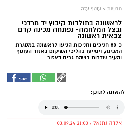
חדשות
>
עוטף עזה
לראשונה בתולדות קיבוץ יד מרדכי
ובצל המלחמה- נפתחה מכינה קדם
צבאית ראשונה
כ-80 חניכים וחניכות הגיעו לראשונה במסגרת
המכינה, ויסייעו בהליכי השיקום באזור העוטף
והעיר שדרות כשהם גרים באזור
להאזנה לתוכן:
אלדה נתנאל / 21:03 03.09.24