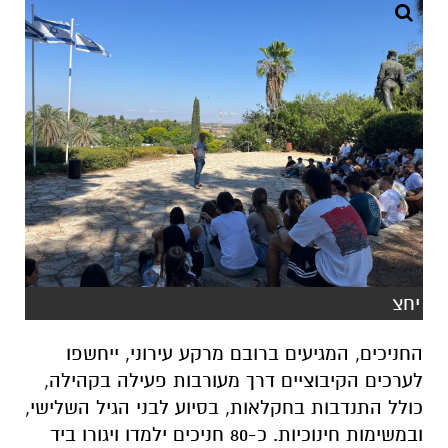
יחצ
החניכים, המגיעים ברובם מרקע עירוני, ייחשפו
לערכים הקיבוציים דרך מעורבות פעילה בקהילה,
כולל התנדבות בחקלאות, בסיוע לבני הגיל השלישי,
ובמשימות חינוכיות. כ-80 חניכים ילמדו ויגורו ביד