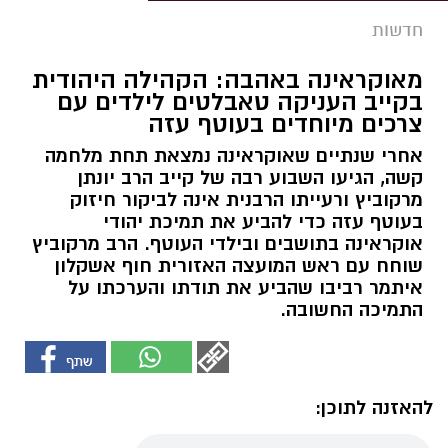
חדשות
מאוקראינה באהבה: הקהילה היהודית
בקייב העניקה טאבלטים לילדים עם
צרכים מיוחדים בעוטף עזה
אחרי שנתיים שאוקראינה נמצאת תחת מלחמה
קשה, הגיעו השבוע רבה של קייב הרב יונתן
מרקוביץ ורעייתו הרבנית אינה לביקור חיזוק
בעוטף עזה כדי להביע את תמיכת יהודי
אוקראינה בתושבים ובילדי העוטף. הרב מרקוביץ
שוחח עם ראש המועצה האזורית חוף אשקלון
איתמר רביבו שהביע את תודתו והערכתו על
התמיכה החשובה.
להאזנה לתוכן: