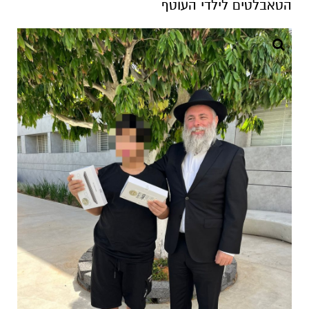
הטאבלטים לילדי העוטף