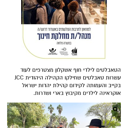
הטאבלטים לילדי חוף אשקלון מצטרפים לעוד
עשרות טאבלטים שחילקו הקהילה היהודית JCC
בקייב והעמותה לקידום קהילת יהדות ישראל
אוקראינה לילדים מקיבוץ בארי ושדרות.