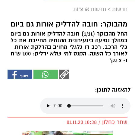
חדשות
>
חדשות ארציות
מהבוקר: חובה להדליק אורות גם ביום
החל מהבוקר (1/11) חובה להדליק אורות גם ביום
במהלך נסיעה בינעירונית ההנחיה מחייבת את כל
כלי הרכב. רכב דו גלגלי מחויב בהדלקת אורות
לאורך כל השנה. הקנס למי שלא ידליק: 100 ש"ח
ו- 2 נק'
להאזנה לתוכן:
שחר כחלון / 10:38 01.11.20