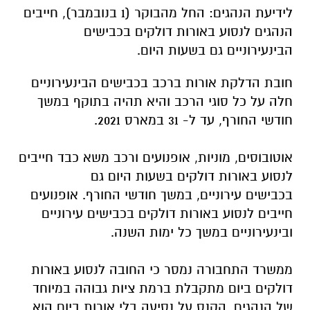
לידיעת הנהגים: החל מהבוקר (1 בנובמבר), חייבים
הנהגים לנסוע באורות דולקים בכבישים
הבינעירוניים גם בשעות היום.
חובת הדלקת אורות ברכב בכבישים הבינעירוניים
חלה על כל סוגי הרכב והיא תהיה בתוקף במשך
חודשי החורף, עד ל- 31 במארס 2021.
אוטובוסים, מוניות, אופנועים ורכב משא כבד חייבים
לנסוע באורות דולקים בשעות היום גם
בכבישים עירוניים, במשך חודשי החורף. אופנועים
חייבים לנסוע באורות דולקים בכבישים עירוניים
ובינעירוניים במשך כל ימות השנה.
ממשרד התחבורה נמסר כי החובה לנסוע באורות
דולקים ביום מתקבלת ברמת ציות גבוהה במיוחד
של הנהגים. הקנס על נסיעה בלי אורות ביום הוא