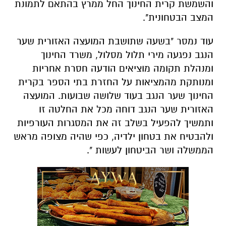
והשמשת קרית החינוך החל ממרץ בהתאם לתמונת
המצב הבטחונית".
עוד נמסר "בשעה שתושבת המועצה האזורית שער
הנגב נפגעה מירי תלול מסלול, משרד החינוך
ומנהלת תקומה מוציאים הודעה חסרת אחריות
ומנותקת מהמציאות על החזרת בתי הספר בקרית
החינוך שער הנגב בעוד שלושה שבועות. המועצה
האזורית שער הנגב דוחה מכל את החלטה זו
ותמשיך להפעיל בשלב זה את המסגרות העורפיות
ולהבטיח את בטחון ילדיה, כפי שהיה מצופה מראש
הממשלה ושר הביטחון לעשות ".