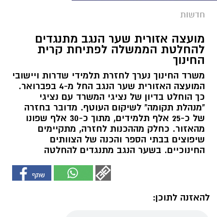
חדשות
מועצה אזורית שער הנגב מתנגדים
להחלטת הממשלה לפתיחת קרית
החינוך
משרד החינוך נערך לחזרת תלמידי שדרות ויישובי
המועצה האזורית שער הנגב החל מ-4 בפברואר.
כך הוחלט בדיון של נציגי המשרד עם נציגי
"מנהלת תקומה" לשיקום העוטף. מדובר בחזרה
של כ-25 אלף תלמידים, מתוך כ-30 אלף שפונו
מהאזור. כחלק מההכנות לחזרה, מתקיימים
שיפוצים בבתי הספר והכנה של הצוותים
החינוכיים. בשער הנגב מתנגדים להחלטה
להאזנה לתוכן: