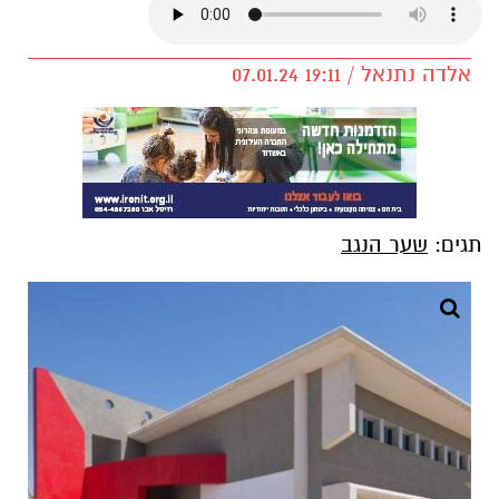
אלדה נתנאל / 19:11 07.01.24
תגים:
שער הנגב