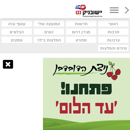
ראשי
חדשות
המועצה שלי
עוטף עזה
תרבות
מגזין דרום
נשים
הבלוגים
צרכנות
ספורט
המלצות בילוי
עסקים
טיפים והמלצות