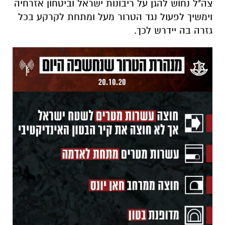
צה"ל נחוש להגן על ריבונות ישראל וביטחון אזרחיה
וימשיך לפעול נגד הטרור מעל ומתחת לקרקע בכל
גזרה בה יידרש לכך.