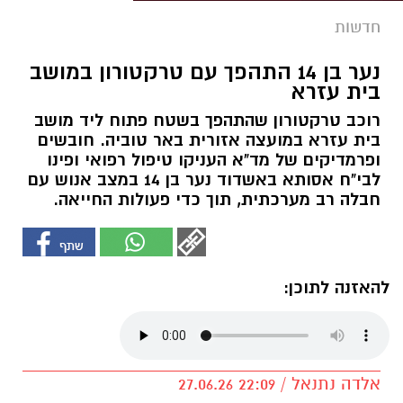
חדשות
נער בן 14 התהפך עם טרקטורון במושב
בית עזרא
רוכב טרקטורון שהתהפך בשטח פתוח ליד מושב
בית עזרא במועצה אזורית באר טוביה. חובשים
ופרמדיקים של מד"א העניקו טיפול רפואי ופינו
לבי"ח אסותא באשדוד נער בן 14 במצב אנוש עם
חבלה רב מערכתית, תוך כדי פעולות החייאה.
להאזנה לתוכן:
אלדה נתנאל / 22:09 27.06.26