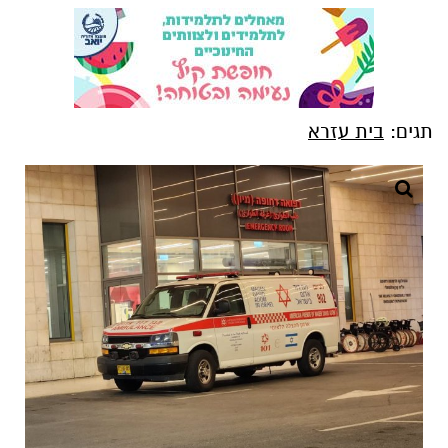
תגים:
בית עזרא