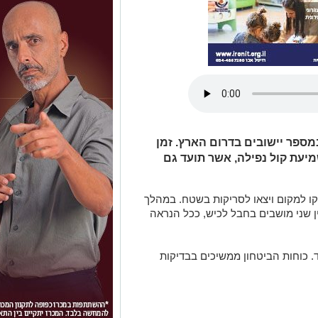
קות במספר יישובים בדרום הארץ. זמן
מיעת קול נפילה, אשר תועד גם
קו למקום ויצאו לסריקות בשטח. במהלך
 שני מושבים בחבל לכיש, ככל הנראה
ד. כוחות הביטחון ממשיכים בבדיקות