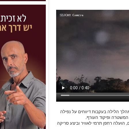
לך הלילה בעקבות דיווחים על נפילה
המשטרה ופיקוד העורף.
 הועלה רחפן תרמי לאוויר וביצע סריקה