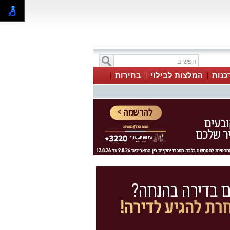
כנות
המלצות לבילוי
בחירות