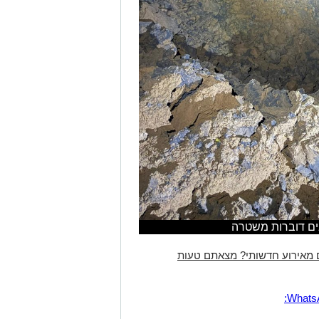
ים דוברות משטרה
 מאירוע חדשותי? מצאתם טעות