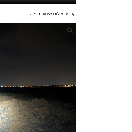
קרדיט צילום איחוד הצלה