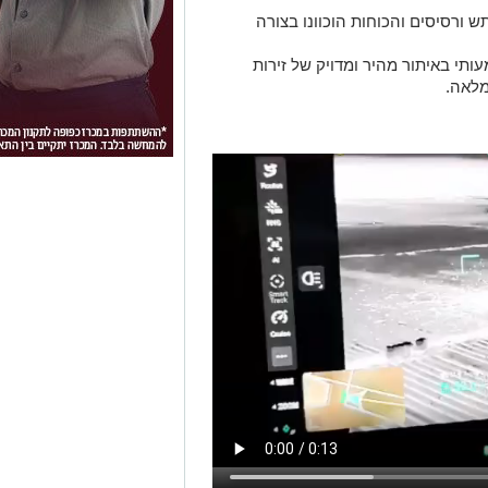
 ורסיסים והכוחות הוכוונו בצורה
תי באיתור מהיר ומדויק של זירות
מלאה.