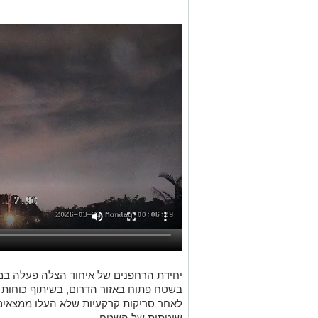
יחידת הרחפנים של איחוד הצלה פעלה במה
בשטח פתוח באזור הדרום, בשיתוף כוחות 
לאחר סריקות קרקעיות שלא העלו ממצאים,
שיטתית של השטח.