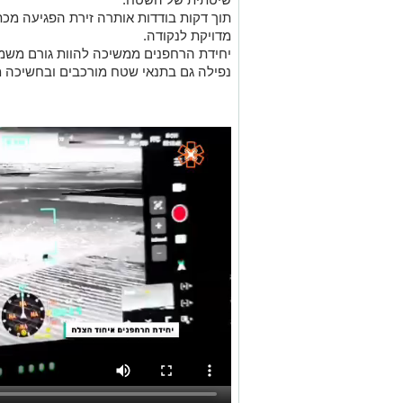
תוך דקות בודדות אותרה זירת הפגיעה מכתש
מדויקת לנקודה.
יחידת הרחפנים ממשיכה להוות גורם משמעו
נפילה גם בתנאי שטח מורכבים ובחשיכה 