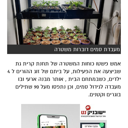
מעבדת סמים דוברות משטרה
אמש פשטו כוחות המשטרה של תחנת קרית גת
שביצעה את הפעילות, על ביתם של זוג ההורים ל 4
ילדים, כשבמתחם הבית , אותר מבנה ארעי ובו
מעבדה לגידול סמים, וכן נתפסו מעל 90 שתילים
בוגרים וקטנים.