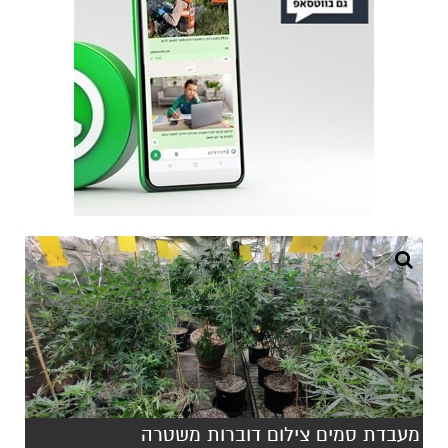
מעבדת סמים צילום דוברות משטרה