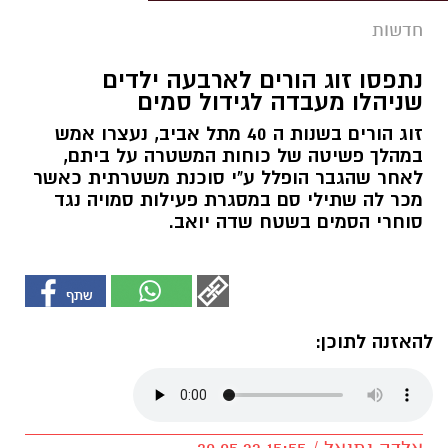
חדשות
נתפסו זוג הורים לארבעה ילדים
שניהלו מעבדה לגידול סמים
זוג הורים בשנות ה 40 מתל אביב, נעצרו אמש
במהלך פשיטה של כוחות המשטרה על ביתם,
לאחר שהגבר הופלל ע"י סוכנת משטרתית כאשר
מכר לה שתילי סם במסגרת פעילות סמויה נגד
סוחרי הסמים בשטח שדה יואב.
להאזנה לתוכן: