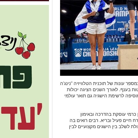
פר עונות של תוכנית הטלוויזיה "נינג'ה
 בענף. לאורך השנים הציגה יכולות
וסיפה לרשימת הישגיה גם תואר עולמי
כרמי עוסקת בהדרכה ובאימון
ח חיים פעיל ובריא. רבים רואים בה
לת לשלב בין הישגים מקצועיים לבין