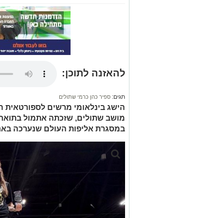
להאזנה לתוכן:
תגים:
ספיר כהן כרמי שתולים
הישג בינלאומי מרשים לספורטאית הי
מושב שתולים, שזכתה אתמול בתואר ס
במסגרת אליפות העולם שנערכה באר