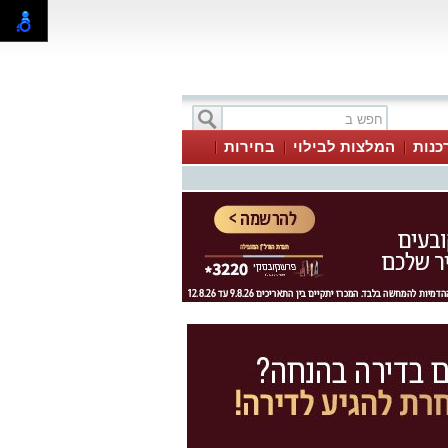
כנות
המלצות לבילוי
בחירות