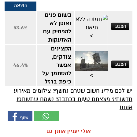
תוצאה
בשום פנים
ואופן לא
53.6%
להפסיק עם
>
האזעקות
הקצינים
צודקים,
אפשר
46.4%
להסתמך על
>
כיפת ברזל
יש לכם מידע חשוב שטרם נחשף? צילומים מאירוע
חדשותי? מצאתם טעות בכתבה? נשמח שתשתפו
אותנו
אולי יעניין אותך גם