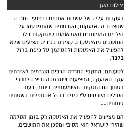
צילום מסך
בעקבות עליה של עשרות אחוזים בנפגעי החרדה
שנוצרת מהאזעקות, הסרטונים שהתפרסמו על
הילדים המפוחדים והטראומות שנחקקות בלב
התושבים מהאזעקות, קצינים בכירים מציעים שלא
להפעיל את האזעקות ולהסתמך על כיפת ברזל
בלבד.
לטענתם, התקפי החרדה הרבים הנגרמים לאזרחים
עקב האזעקה, הפציעות שנגרמו מהריצה לחדרי
בטחון הם הנזקים המשמעותיים ביותר, בעוד
הטילים מיורטים ע"י כיפת ברזל או נופלים בשטחים
פתוחים....
הם מציעים להפעיל את האזעקה רק בזמן הסלמה
שהירי לישראל הוא מסיבי ומסכן את התושבים.