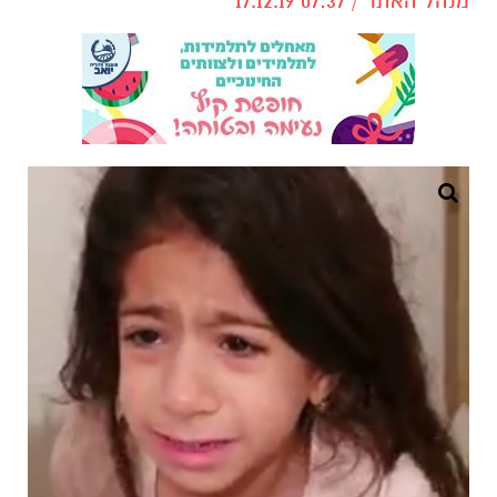
מנהל האתר / 07:37 17.12.19