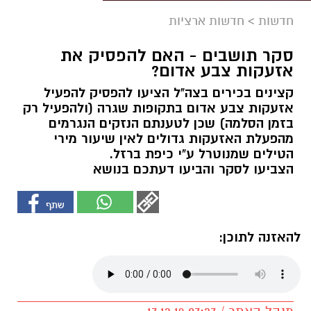
חדשות
>
חדשות ארציות
סקר תושבים - האם להפסיק את
אזעקות צבע אדום?
קצינים בכירים בצה"ל הציעו להפסיק להפעיל
אזעקות צבע אדום בתקופות שגרה (ולהפעיל רק
בזמן הסלמה) שכן לטענתם הנזקים הנגרמים
מהפעלת האזעקות גדולים לאין שיעור מירי
הטילים שמנוטרל ע"י כיפת ברזל.
הצביעו לסקר והביעו דעתכם בנושא
להאזנה לתוכן: