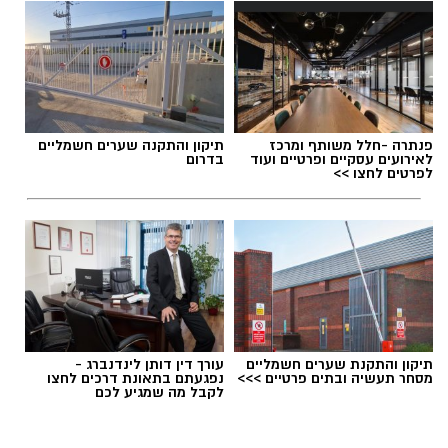
פנתרה -חלל משותף ומרכז
תיקון והתקנה שערים חשמליים
לאירועים עסקיים ופרטיים ועוד
בדרום
לפרטים לחצו >>
תיקון והתקנת שערים חשמליים
עורך דין דותן לינדנברג -
מסחר תעשיה ובתים פרטיים >>>
נפגעתם בתאונת דרכים לחצו
לקבל מה שמגיע לכם