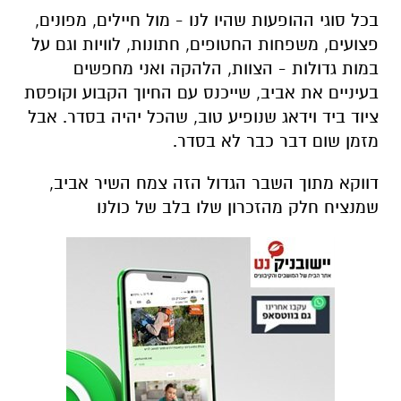
בכל סוגי ההופעות שהיו לנו - מול חיילים, מפונים,
פצועים, משפחות החטופים, חתונות, לוויות וגם על
במות גדולות - הצוות, הלהקה ואני מחפשים
בעיניים את אביב, שייכנס עם החיוך הקבוע וקופסת
ציוד ביד וידאג שנופיע טוב, שהכל יהיה בסדר.
אבל
מזמן שום דבר כבר לא בסדר.
דווקא מתוך השבר הגדול הזה צמח השיר אביב,
שמנציח חלק מהזכרון שלו בלב של כולנו