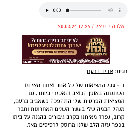
אלדה נתנאל / 12:24 20.03.24
תגים:
אביב ברעם
ב - 7.10 המציאות של כל אחד ואחת מאיתנו
השתנתה באופן הכואב והאכזרי ביותר. גם
המציאות הפרטית שלי התהפכה כשאביב ברעם,
מנהל הבמה שלי בעשר השנים האחרונות וחבר
קרוב, נפרד מאיתנו בקרב גיבורים בהגנה על ביתו
בכפר עזה הלב שלנו מרוסק לרסיסים מאז.