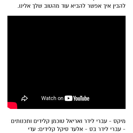
להבין איך אפשר להביא עוד מהטוב שלך אלינו.
מיקס - עברי לידר ואריאל טוכמן קלידים ותכנותים
- עברי לידר בס - אלעד סיקל קלידים: עדי