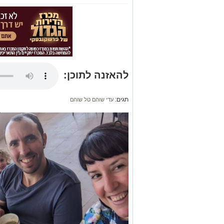
להאזנה לתוכן:
תגים:
עדי שוהם טל שוהם