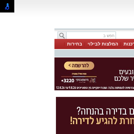
כנות
המלצות לבילוי
בחירות