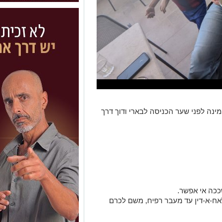
ימינה לפני שער הכניסה לבארי ודוך דרך
ככה אי אפשר.
לאח-א-דין עד מעבר רפיח, משם לכרם