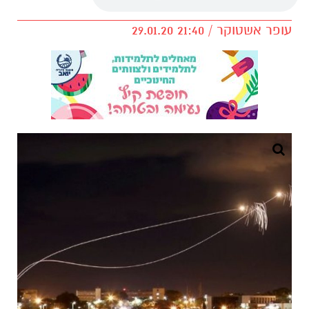
עופר אשטוקר / 21:40 29.01.20