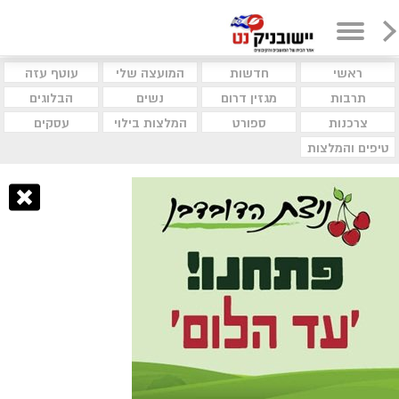
ראשי
חדשות
המועצה שלי
עוטף עזה
תרבות
מגזין דרום
נשים
הבלוגים
צרכנות
ספורט
המלצות בילוי
עסקים
טיפים והמלצות