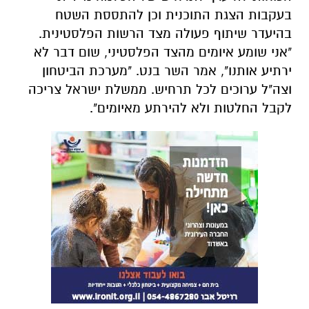
בעקבות הצגת התוכנית וכן להתססת השטח
בהיעדר שיתוף פעולה מצד הרשות הפלסטינית.
"אני שומע איומים מהצד הפלסטיני, שום דבר לא
ירתיע אותנו", אמר השר בנט. "מערכת הביטחון
וצה"ל ערוכים לכל תרחיש. ממשלת ישראל צריכה
לקבל החלטות ולא להירתע מאיומים".